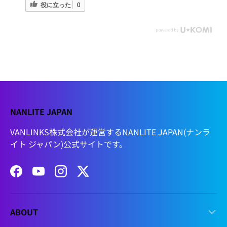
役に立った
0
NANLITE JAPAN
VANLINKS株式会社が運営するNANLITE JAPAN(ナンラ
イト ジャパン)公式サイトです。
Facebook
YouTube
Instagram
Twitter
ABOUT