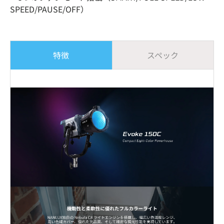
SPEED/PAUSE/OFF）
特徴
スペック