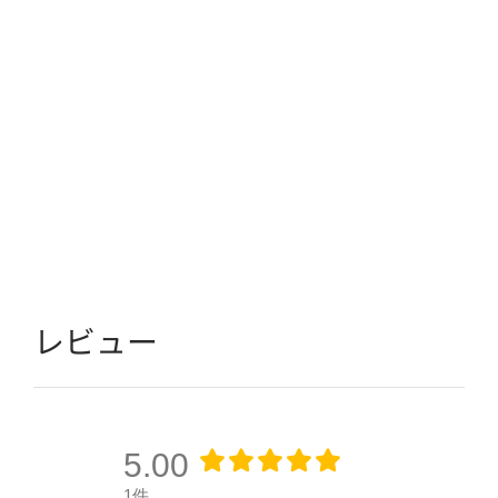
レビュー
5.00
1件