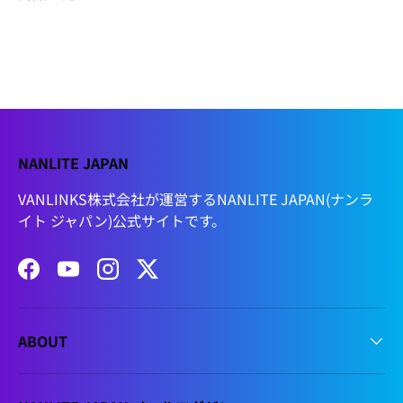
NANLITE JAPAN
VANLINKS株式会社が運営するNANLITE JAPAN(ナンラ
イト ジャパン)公式サイトです。
Facebook
YouTube
Instagram
Twitter
ABOUT