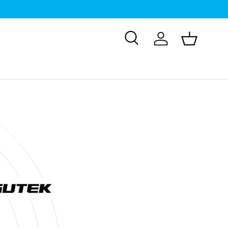
検索
ログイン
バスケッ