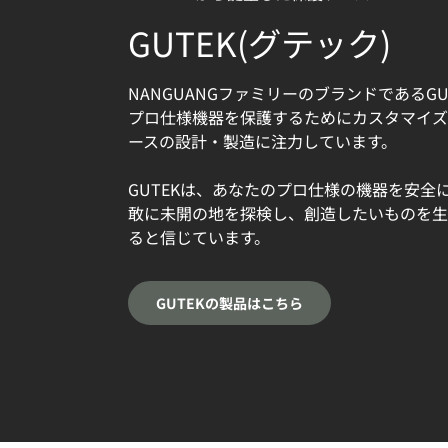
GUTEK(グテック)
NANGUANGファミリーのブランドであるG
プロ仕様機器を保護するためにカスタマイズ
ースの設計・製造に注力しています。
GUTEKは、あなたのプロ仕様の機器を安全
敢に未開の地を探検し、創造したいものを生
ると信じています。
GUTEKの製品はこちら