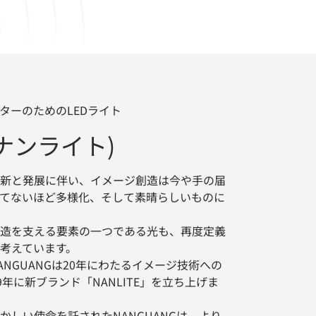
ターのためのLEDライト
E(ナンライト)
新と発展に伴い、イメージ創造は今や手の届
てないほど多様化、そして素晴らしいものに
造を支える要素の一つである光も、再度定義
考えています。
NGUANGは20年にわたるイメージ技術への
9年に新ブランド「NANLITE」を立ち上げま
かしい使命を託されたNANGUANGは、より