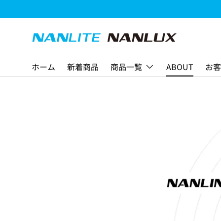
コンテンツへスキップ
ホーム
新着商品
商品一覧
ABOUT
お客