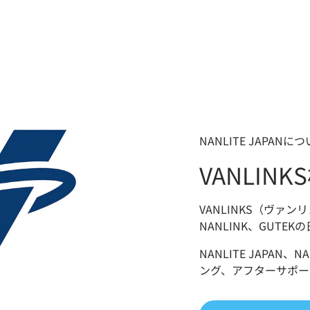
NANLITE JAPANに
VANLIN
VANLINKS（ヴァン
NANLINK、GUTE
NANLITE JAPAN
ング、アフターサポー