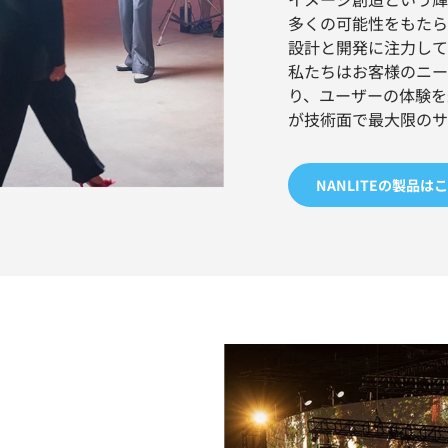
多くの可能性をもたら
設計と開発に注力して
私たちはお客様のニー
り、ユーザーの体験を
が技術面で最大限のサ
NANLITEの製品は