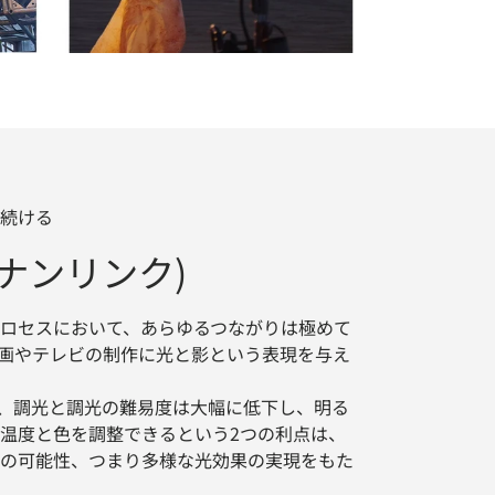
続ける
K(ナンリンク)
ロセスにおいて、あらゆるつながりは極めて
画やテレビの制作に光と影という表現を与え
り、調光と調光の難易度は大幅に低下し、明る
温度と色を調整できるという2つの利点は、
の可能性、つまり多様な光効果の実現をもた