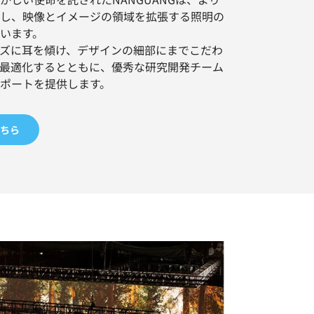
し、映像とイメージの領域を拡張する照明の
います。
ズに耳を傾け、デザインの細部にまでこだわ
最適化するとともに、優秀な研究開発チーム
ポートを提供します。
こちら