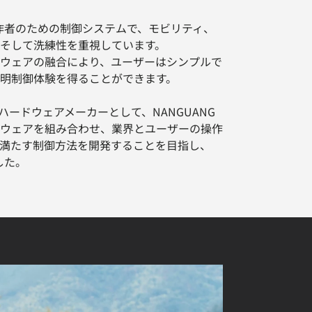
像制作者のための制御システムで、モビリティ、
そして洗練性を重視しています。
ードウェアの融合により、ユーザーはシンプルで
明制御体験を得ることができます。
ハードウェアメーカーとして、NANGUANG
ウェアを組み合わせ、業界とユーザーの操作
満たす制御方法を開発することを目指し、
した。