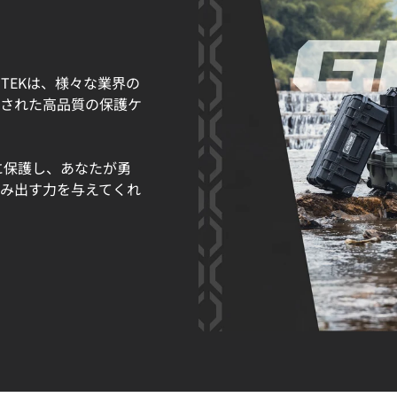
UTEKは、様々な業界の
された高品質の保護ケ
に保護し、あなたが勇
み出す力を与えてくれ