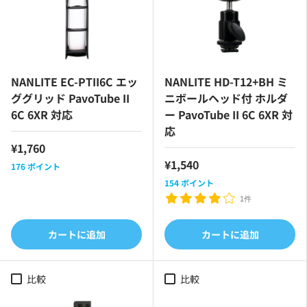
NANLITE EC-PTII6C エッ
NANLITE HD-T12+BH ミ
ググリッド PavoTube II
ニボールヘッド付 ホルダ
6C 6XR 対応
ー PavoTube II 6C 6XR 対
応
¥1,760
¥1,540
176
ポイント
154
ポイント
1件
カートに追加
カートに追加
比較
比較