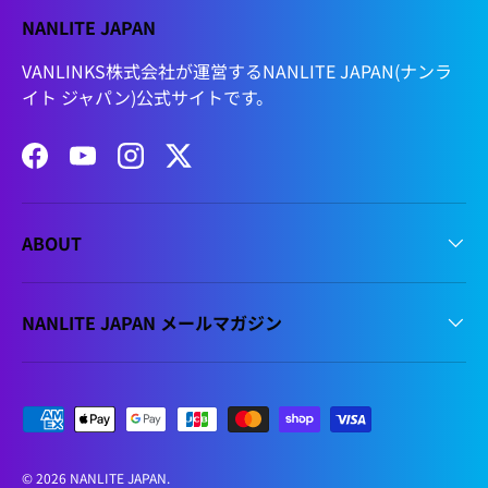
NANLITE JAPAN
VANLINKS株式会社が運営するNANLITE JAPAN(ナンラ
イト ジャパン)公式サイトです。
Facebook
YouTube
Instagram
Twitter
ABOUT
NANLITE JAPAN メールマガジン
支払方法
© 2026
NANLITE JAPAN
.