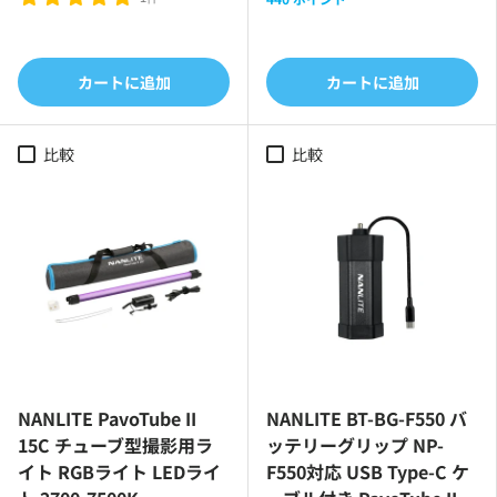
カートに追加
カートに追加
比較
比較
NANLITE PavoTube II
NANLITE BT-BG-F550 バ
15C チューブ型撮影用ラ
ッテリーグリップ NP-
イト RGBライト LEDライ
F550対応 USB Type-C ケ