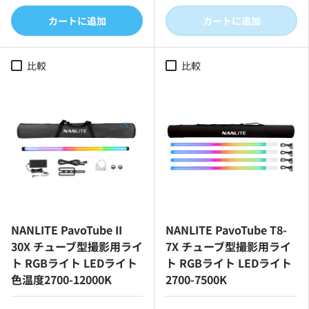
カートに追加
カートに追加
比較
比較
NANLITE PavoTube II
NANLITE PavoTube T8-
30X チューブ型撮影用ライ
7X チューブ型撮影用ライ
ト RGBライト LEDライト
ト RGBライト LEDライト
色温度2700-12000K
2700-7500K