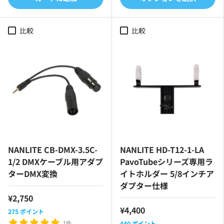
比較
比較
NANLITE CB-DMX-3.5C-
NANLITE HD-T12-1-LA
1/2 DMXケーブル用アダプ
PavoTubeシリーズ専用ラ
ターDMX変換
イトホルダー 5/8インチア
ダプター仕様
¥2,750
¥4,400
275
ポイント
440
ポイント
1件