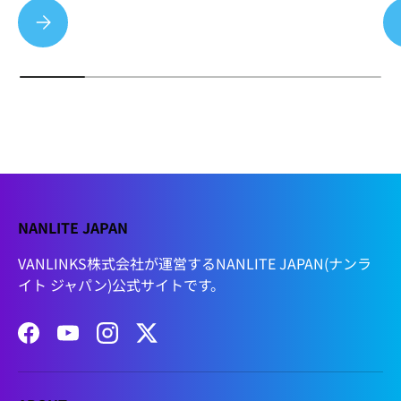
夏季休業のお知らせ
NANLITE JAPAN
VANLINKS株式会社が運営するNANLITE JAPAN(ナンラ
イト ジャパン)公式サイトです。
Facebook
YouTube
Instagram
Twitter