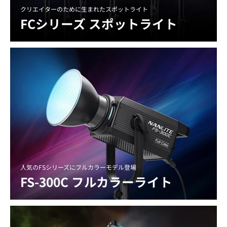
クリエイターのために生まれたスポットライト
FCシリーズ スポットライト
人気のFSシリーズにフルカラーモデル登場
FS-300C フルカラーライト