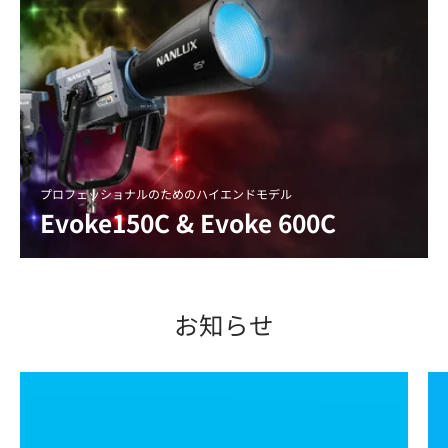
プロフェッショナルのためのハイエンドモデル
Evoke150C & Evoke 600C
お知らせ