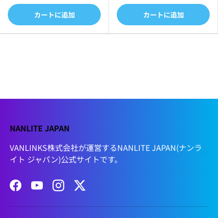
カートに追加
カートに追加
NANLITE JAPAN
VANLINKS株式会社が運営するNANLITE JAPAN(ナンラ
イト ジャパン)公式サイトです。
Facebook
YouTube
Instagram
Twitter