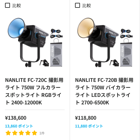
比較
比較
NANLITE FC-720C 撮影用
NANLITE FC-720B 撮影用
ライト 750W フルカラー
ライト 750W バイカラー
スポットライト RGBライ
ライト LEDスポットライ
ト 2400-12000K
ト 2700-6500K
¥138,600
¥118,800
13,860
ポイント
11,880
ポイント
1件