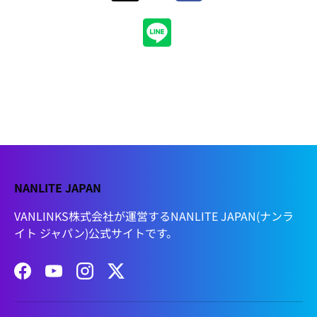
NANLITE JAPAN
VANLINKS株式会社が運営するNANLITE JAPAN(ナンラ
イト ジャパン)公式サイトです。
Facebook
YouTube
Instagram
Twitter