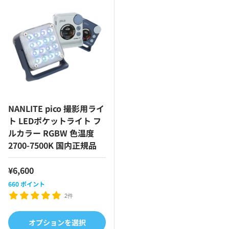
NANLITE pico 撮影用ライ
ト LEDポケットライト フ
ルカラー RGBW 色温度
2700-7500K 国内正規品
¥6,600
660
ポイント
2件
オプションを選択