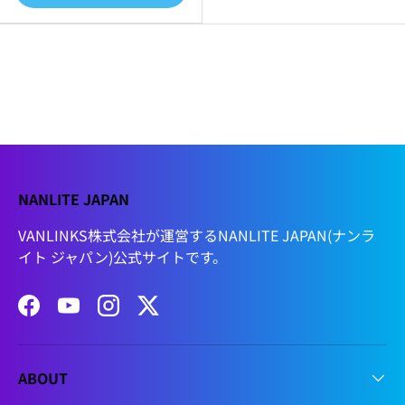
NANLITE JAPAN
VANLINKS株式会社が運営するNANLITE JAPAN(ナンラ
イト ジャパン)公式サイトです。
Facebook
YouTube
Instagram
Twitter
ABOUT