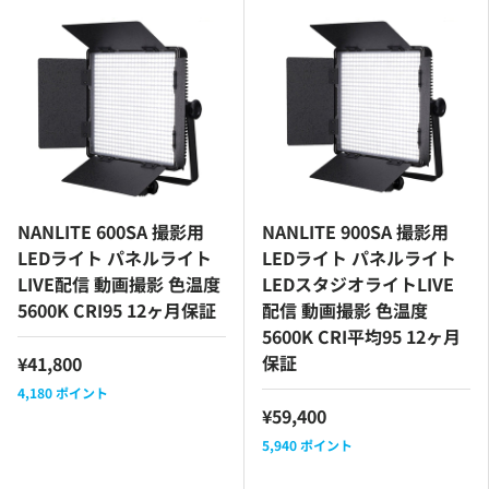
NANLITE 600SA 撮影用
NANLITE 900SA 撮影用
LEDライト パネルライト
LEDライト パネルライト
LIVE配信 動画撮影 色温度
LEDスタジオライトLIVE
5600K CRI95 12ヶ月保証
配信 動画撮影 色温度
5600K CRI平均95 12ヶ月
保証
¥41,800
4,180
ポイント
¥59,400
5,940
ポイント