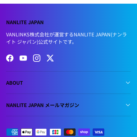
NANLITE JAPAN
VANLINKS株式会社が運営するNANLITE JAPAN(ナンラ
イト ジャパン)公式サイトです。
Facebook
YouTube
Instagram
Twitter
ABOUT
NANLITE JAPAN メールマガジン
支払方法