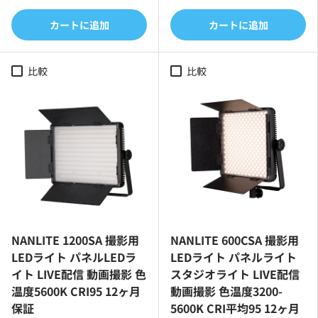
カートに追加
カートに追加
比較
比較
NANLITE 1200SA 撮影用
NANLITE 600CSA 撮影用
LEDライト パネルLEDラ
LEDライト パネルライト
イト LIVE配信 動画撮影 色
スタジオライト LIVE配信
温度5600K CRI95 12ヶ月
動画撮影 色温度3200-
保証
5600K CRI平均95 12ヶ月