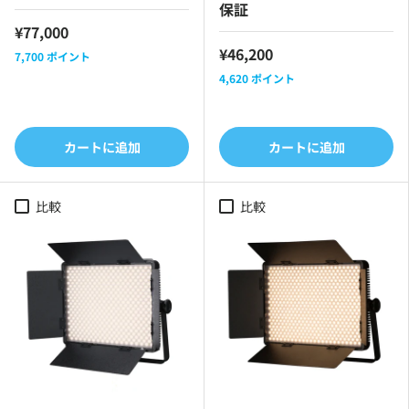
保証
¥77,000
¥46,200
7,700
ポイント
4,620
ポイント
カートに追加
カートに追加
比較
比較