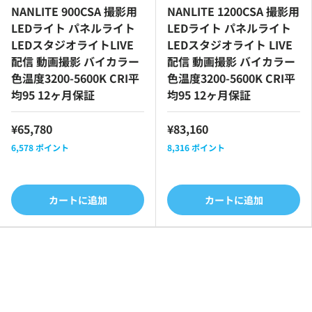
NANLITE 900CSA 撮影用
NANLITE 1200CSA 撮影用
LEDライト パネルライト
LEDライト パネルライト
LEDスタジオライトLIVE
LEDスタジオライト LIVE
配信 動画撮影 バイカラー
配信 動画撮影 バイカラー
色温度3200-5600K CRI平
色温度3200-5600K CRI平
均95 12ヶ月保証
均95 12ヶ月保証
¥65,780
¥83,160
6,578
ポイント
8,316
ポイント
カートに追加
カートに追加