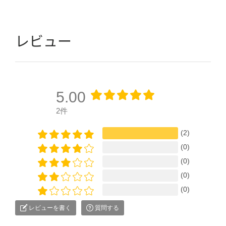
レビュー
5.00
2件
(2)
(0)
(0)
(0)
(0)
レビューを書く
質問する