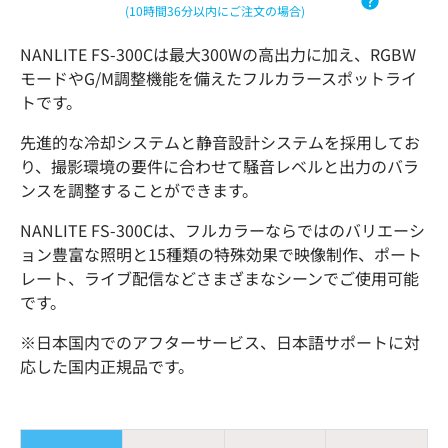
(10時間36分以内にご注文の場合)
NANLITE FS-300Cは最大300Wの高出力に加え、RGBW
モードやG/M調整機能を備えたフルカラースポットライ
トです。
先進的な冷却システムと静音設計システムを採用してお
り、撮影環境の要件に合わせて騒音レベルと出力のバラ
ンスを調整することができます。
NANLITE FS-300Cは、フルカラーならではのバリエーシ
ョン豊富な照明と15種類の特殊効果で映像制作、ポート
レート、ライブ配信などさまざまなシーンでご使用可能
です。
※
日本国内でのアフターサービス、日本語サポートに対
応した国内正規品です。