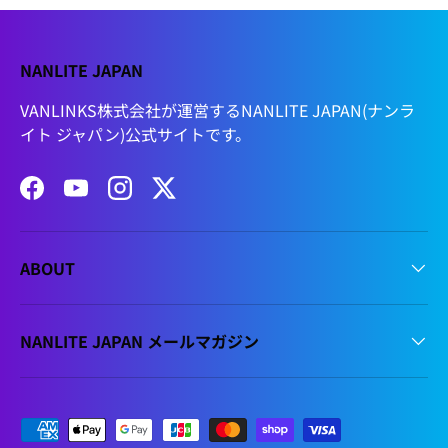
NANLITE JAPAN
VANLINKS株式会社が運営するNANLITE JAPAN(ナンラ
イト ジャパン)公式サイトです。
Facebook
YouTube
Instagram
Twitter
ABOUT
NANLITE JAPAN メールマガジン
支払方法