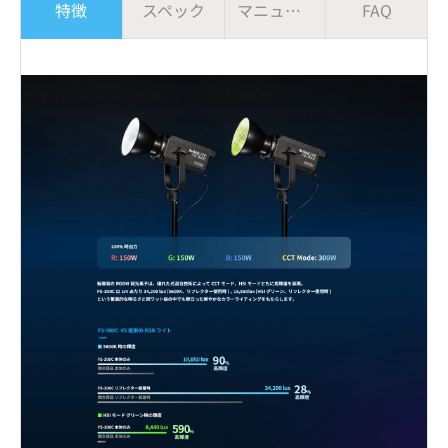
特徴
スペック
マニュアル
FAQ