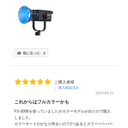
役に立った
0
ご購入者様
購入確認済み
2024-09-21
これからはフルカラーかも
FS-300Bを使っていましたがカラーモデルが出たので購入
しました。
カラーモードがかなり明るいので2つあるとカラーペーパー