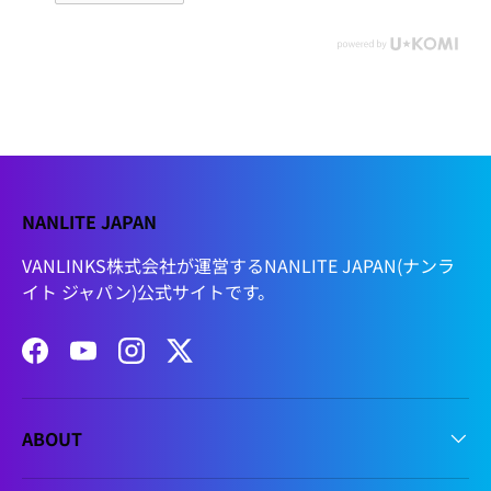
NANLITE JAPAN
VANLINKS株式会社が運営するNANLITE JAPAN(ナンラ
イト ジャパン)公式サイトです。
Facebook
YouTube
Instagram
Twitter
ABOUT