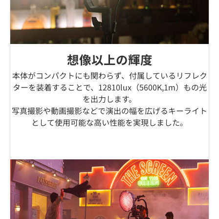
想像以上の輝度
本体がコンパクトにも関わらず、付属しているリフレク
ターを装着することで、12810lux（5600K,1m）もの光
を出力します。
写真撮影や動画撮影などで演出の幅を広げるキーライト
として使用可能な高い性能を実現しました。