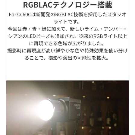
RGBLACテクノロジー搭載
Forza 60Cは新開発のRGBLAC技術を採用したスタジオ
ライトです。
今回は赤・青・緑に加えて、新しいライム・アンバー・
シアンのLEDビーズも追加され、従来のRGBライト以上
に再現できる色域が広がりました。
撮影時に再現度が高い鮮やかな色や特殊効果を使い分け
ることで、撮影や演出の可能性を拡大。