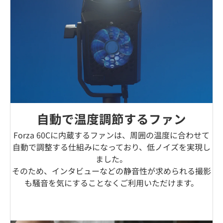
自動で温度調節するファン
Forza 60Cに内蔵するファンは、周囲の温度に合わせて
自動で調整する仕組みになっており、低ノイズを実現し
ました。
そのため、インタビューなどの静音性が求められる撮影
も騒音を気にすることなくご利用いただけます。