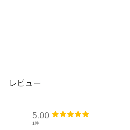
レビュー
5.00
1件