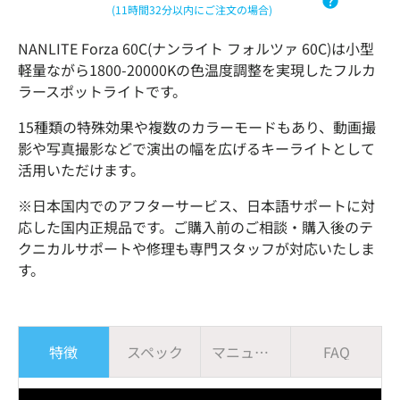
(11時間32分以内にご注文の場合)
NANLITE Forza 60C(ナンライト フォルツァ 60C)は小型
軽量ながら1800-20000Kの色温度調整を実現したフルカ
ラースポットライトです。
15種類の特殊効果や複数のカラーモードもあり、動画撮
影や写真撮影などで演出の幅を広げるキーライトとして
活用いただけます。
※日本国内でのアフターサービス、日本語サポートに対
応した国内正規品です。ご購入前のご相談・購入後のテ
クニカルサポートや修理も専門スタッフが対応いたしま
す。
特徴
スペック
マニュアル
FAQ