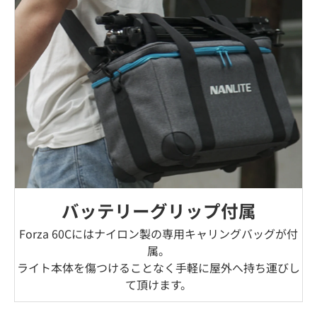
バッテリーグリップ付属
Forza 60Cにはナイロン製の専用キャリングバッグが付
属。
ライト本体を傷つけることなく手軽に屋外へ持ち運びし
て頂けます。