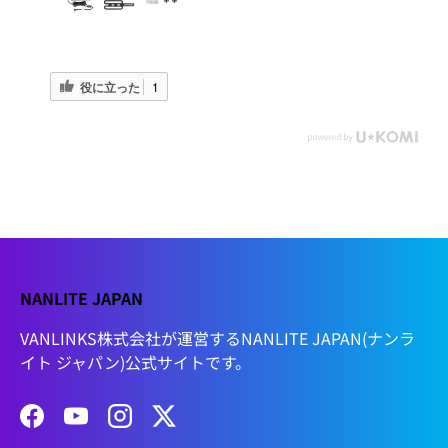
役に立った
1
NANLITE JAPAN
VANLINKS株式会社が運営するNANLITE JAPAN(ナンラ
イト ジャパン)公式サイトです。
Facebook
YouTube
Instagram
Twitter