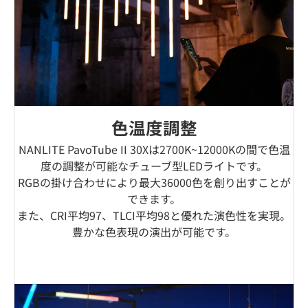
色温度調整
NANLITE PavoTube II 30Xは2700K~12000Kの間で色温
度の調整が可能なチューブ型LEDライトです。
RGBの掛け合わせにより最大36000色を創り出すことが
できます。
また、CRI平均97、TLCI平均98と優れた演色性を実現。
豊かな色表現の演出が可能です。