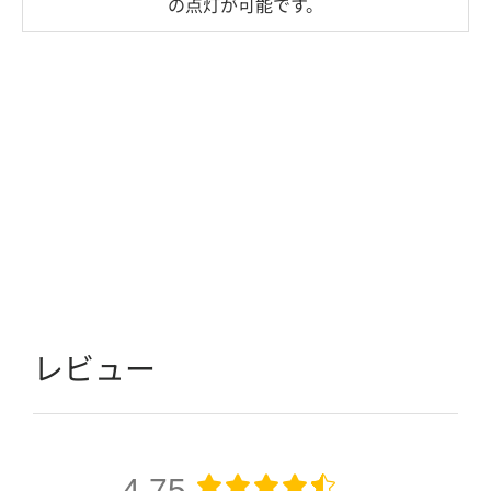
の点灯が可能です。
レビュー
4.75