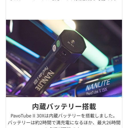
内蔵バッテリー搭載
PavoTube II 30Xは内蔵バッテリーを搭載しました。
バッテリーは約2時間で満充電になるほか、最大26時間