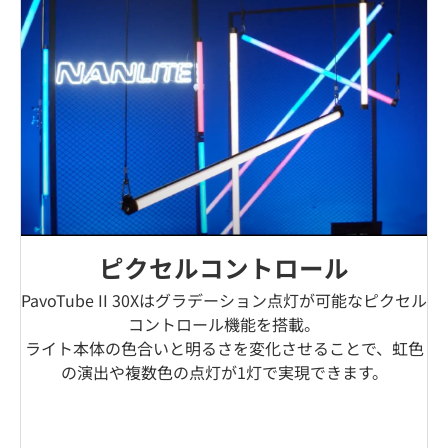
ピクセルコントロール
PavoTube II 30Xはグラデーション点灯が可能なピクセル
コントロール機能を搭載。
ライト本体の色合いと明るさを変化させることで、虹色
の演出や複数色の点灯が1灯で実現できます。