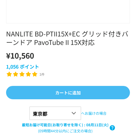
NANLITE BD-PTII15X+EC グリッド付きバ
ーンドア PavoTube II 15X対応
¥10,560
1,056
ポイント
1件
カートに追加
へお届けの場合
最短お届け可能日(お取り寄せを除く)
:
08月11日(火)
(09時間44分以内にご注文の場合)