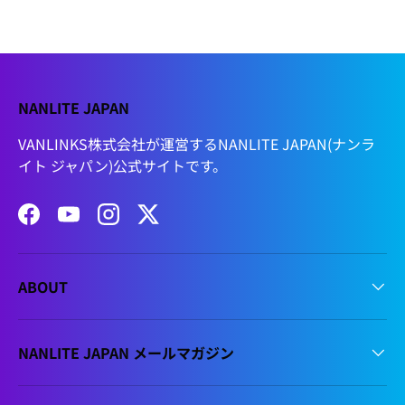
NANLITE JAPAN
VANLINKS株式会社が運営するNANLITE JAPAN(ナンラ
イト ジャパン)公式サイトです。
Facebook
YouTube
Instagram
Twitter
ABOUT
NANLITE JAPAN メールマガジン