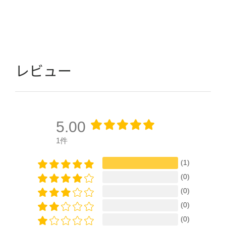
レビュー
5.00
1件
(1)
(0)
(0)
(0)
(0)