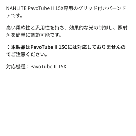
NANLITE PavoTube II 1
5X専用のグリッド付きバーンド
アです。
高い柔軟性と汎用性を持ち、効果的な光の制御し、照射
角を簡単に調節可能です。
※本製品はPavoTube II 15Cには対応しておりませんの
でご注意ください。
対応機種：
PavoTube II 1
5X