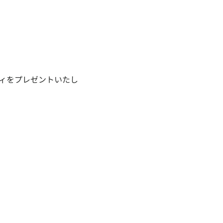
ィをプレゼントいたし