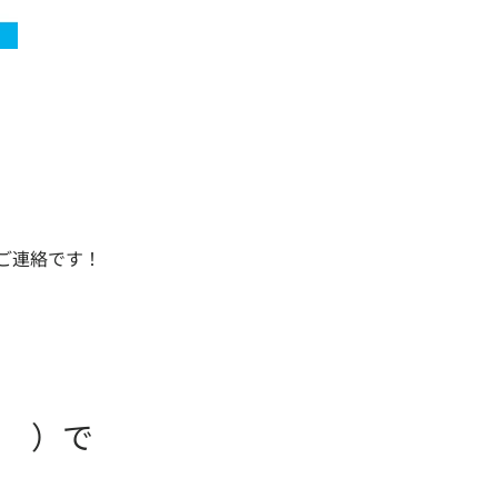
ご連絡です！
）で