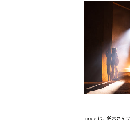
modelは、鈴木さ