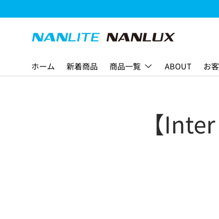
コンテンツへスキップ
ホーム
新着商品
商品一覧
ABOUT
お客
【Inte