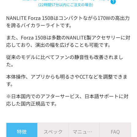
(22時間57分以内にご注文の場合)
NANLITE Forza 150Bはコンパクトながら170Wの高出力
を誇るバイカラーライトです。
また、Forza 150Bは多数のNANLITE製アクセサリーに対
応しており、演出の幅を広げることも可能です。
従来のモデルに比べてファンの静音性も改善されまし
た。
本体操作、アプリからも明るさやCCTなどを調整できま
す。
※日本国内でのアフターサービス、日本語サポートに対
応した国内正規品です。
特徴
スペック
マニュアル
FAQ