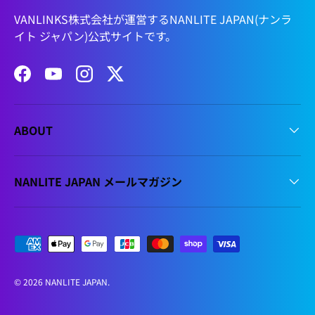
VANLINKS株式会社が運営するNANLITE JAPAN(ナンラ
イト ジャパン)公式サイトです。
Facebook
YouTube
Instagram
Twitter
ABOUT
NANLITE JAPAN メールマガジン
支払方法
© 2026
NANLITE JAPAN
.