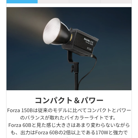
コンパクト＆パワー
Forza 150Bは従来のモデルに比べてコンパクトとパワー
のバランスが取れたバイカラーライトです。
Forza 60Bと見た感じ大きさはあまり変わらないながら
も、出力はForza 60Bの2倍以上である170Wと強力で