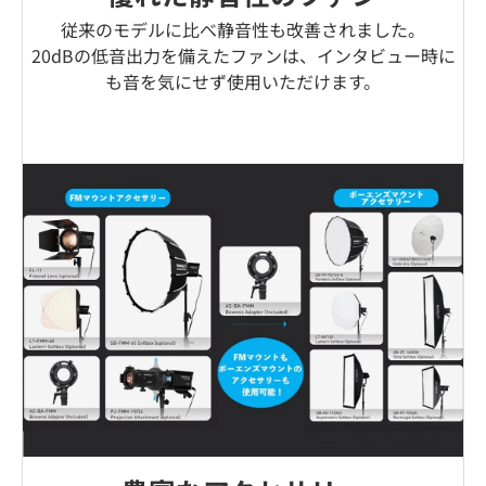
従来のモデルに比べ静音性も改善されました。
20dBの低音出力を備えたファンは、インタビュー時に
も音を気にせず使用いただけます。