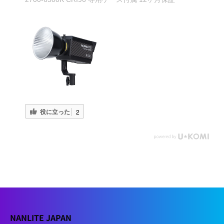
役に立った
2
NANLITE JAPAN