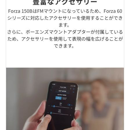
豊富なアクセサリー
Forza 150BはFMマウントになっているため、Forza 60
シリーズに対応したアクセサリーを使用することができ
ます。
さらに、ボーエンズマウントアダプターが付属している
ため、アクセサリーを使用して表現の幅を広げることが
できます。