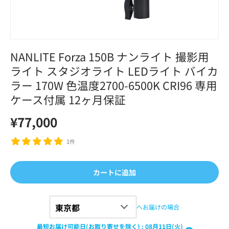
NANLITE Forza 150B ナンライト 撮影用
ライト スタジオライト LEDライト バイカ
ラー 170W 色温度2700-6500K CRI96 専用
ケース付属 12ヶ月保証
¥77,000
1件
カートに追加
へお届けの場合
最短お届け可能日(お取り寄せを除く)
:
08月11日(火)