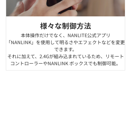
様々な制御方法
本体操作だけでなく、NANLITE公式アプリ
「NANLINK」を使用して明るさやエフェクトなどを変更
できます。
それに加えて、2.4Gが組み込まれているため、リモート
コントローラーやNANLINK ボックスでも制御可能。