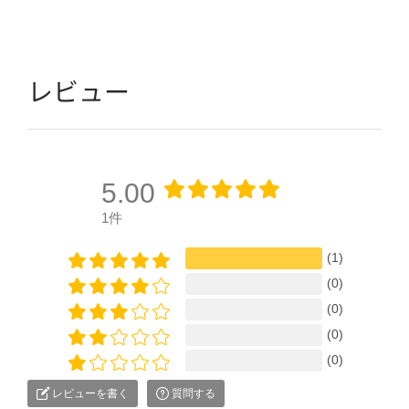
レビュー
5.00
1件
(1)
(0)
(0)
(0)
(0)
レビューを書く
質問する