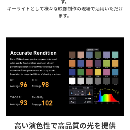
す。
キーライトとして様々な映像制作の現場で活用いただけ
ます。
高い演色性で高品質の光を提供