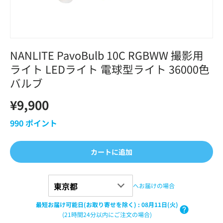
NANLITE PavoBulb 10C RGBWW 撮影用
ライト LEDライト 電球型ライト 36000色
バルブ
¥9,900
990
ポイント
カートに追加
へお届けの場合
最短お届け可能日(お取り寄せを除く)
:
08月11日(火)
(21時間24分以内にご注文の場合)