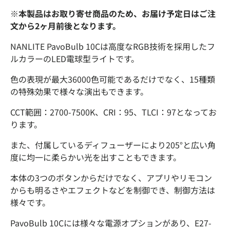
※本製品はお取り寄せ商品のため、お届け予定日はご注
文から2ヶ月前後となります。
NANLITE PavoBulb 10Cは高度なRGB技術を採用したフ
ルカラーのLED電球型ライトです。
色の表現が最大36000色可能であるだけでなく、15種類
の特殊効果で様々な演出もできます。
CCT範囲：2700-7500K、CRI：95、TLCI：97となってお
ります。
また、付属しているディフューザーにより205°と広い角
度に均一に柔らかい光を出すこともできます。
本体の3つのボタンからだけでなく、アプリやリモコン
からも明るさやエフェクトなどを制御でき、制御方法は
様々です。
PavoBulb 10Cには様々な電源オプションがあり、E27-