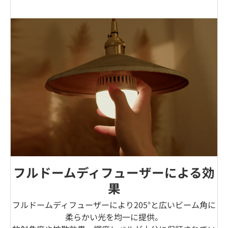
フルドームディフューザーによる効
果
フルドームディフューザーにより205°と広いビーム角に
柔らかい光を均一に提供。