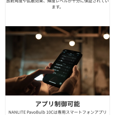
放射角度や拡散効果、輝度レベルが十分に保証されてい
ます。
アプリ制御可能
NANLITE PavoBulb 10Cは専用スマートフォンアプリ