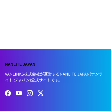
NANLITE JAPAN
VANLINKS株式会社が運営するNANLITE JAPAN(ナンラ
イト ジャパン)公式サイトです。
Facebook
YouTube
Instagram
Twitter