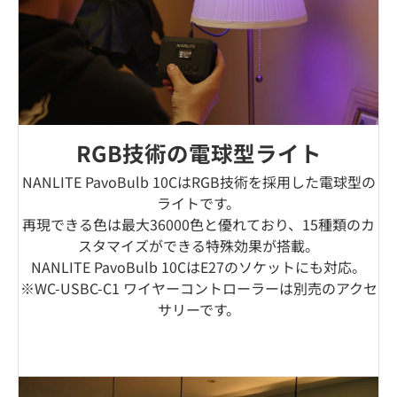
RGB技術の電球型ライト
NANLITE PavoBulb 10CはRGB技術を採用した電球型の
ライトです。
再現できる色は最大36000色と優れており、15種類のカ
スタマイズができる特殊効果が搭載。
NANLITE PavoBulb 10CはE27のソケットにも対応。
※WC-USBC-C1 ワイヤーコントローラーは別売のアクセ
サリーです。