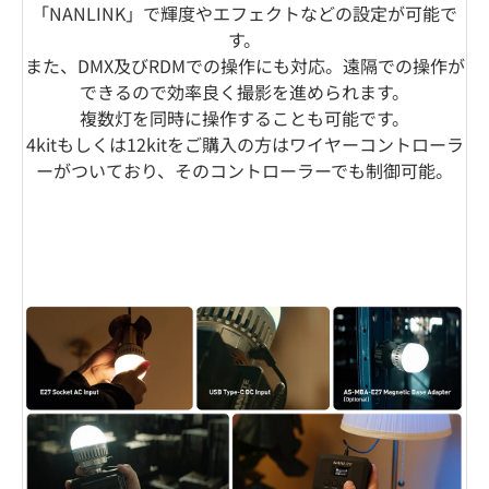
「NANLINK」で輝度やエフェクトなどの設定が可能で
す。
また、DMX及びRDMでの操作にも対応。遠隔での操作が
できるので効率良く撮影を進められます。
複数灯を同時に操作することも可能です。
4kitもしくは12kitをご購入の方はワイヤーコントローラ
ーがついており、そのコントローラーでも制御可能。