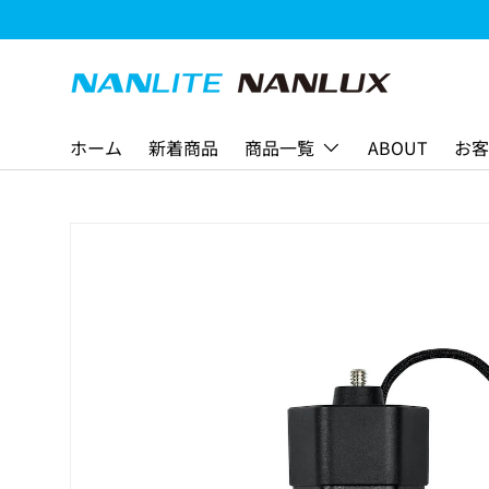
コンテンツへスキップ
ホーム
新着商品
商品一覧
ABOUT
お客