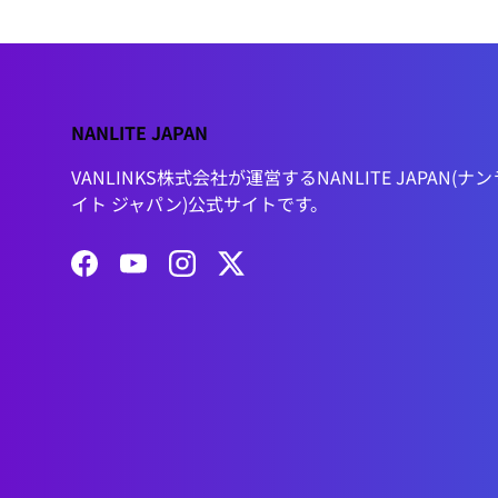
NANLITE JAPAN
VANLINKS株式会社が運営するNANLITE JAPAN(ナン
イト ジャパン)公式サイトです。
Facebook
YouTube
Instagram
Twitter