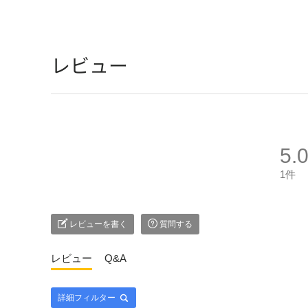
レビュー
5.
1件
レビューを書く
質問する
レビュー
Q&A
詳細フィルター