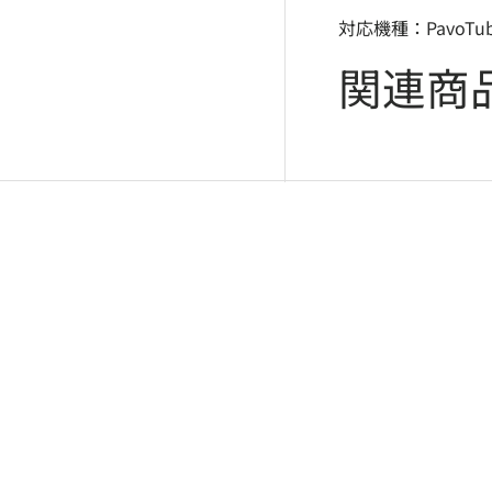
対応機種：
PavoTub
関連商