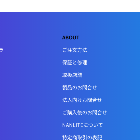
ABOUT
ラ
ご注文方法
保証と修理
取扱店舗
製品のお問合せ
法人向けお問合せ
ご購入後のお問合せ
NANLITEについて
特定商取引の表記