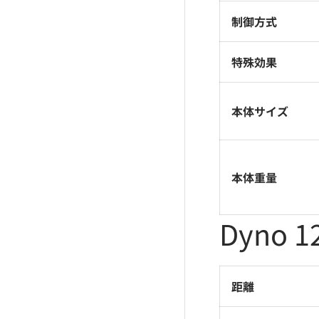
制御方式
特殊効果
本体サイズ
本体重量
Dyno 
距離