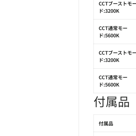
CCTブーストモ
ド:3200K
CCT通常モー
ド:5600K
CCTブーストモ
ド:3200K
CCT通常モー
ド:5600K
付属品
付属品