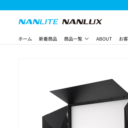
コンテンツへスキップ
ホーム
新着商品
商品一覧
ABOUT
お客