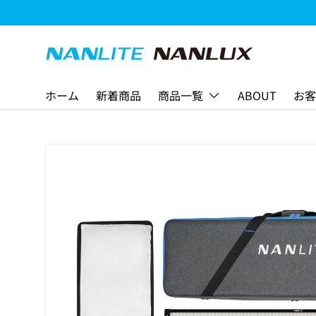
コンテンツへスキップ
ホーム
新着商品
商品一覧
ABOUT
お客