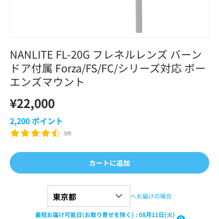
NANLITE FL-20G フレネルレンズ バーン
ドア付属 Forza/FS/FC/シリーズ対応 ボー
エンズマウント
¥22,000
2,200
ポイント
3件
カートに追加
へお届けの場合
最短お届け可能日(お取り寄せを除く)
:
08月11日(火)