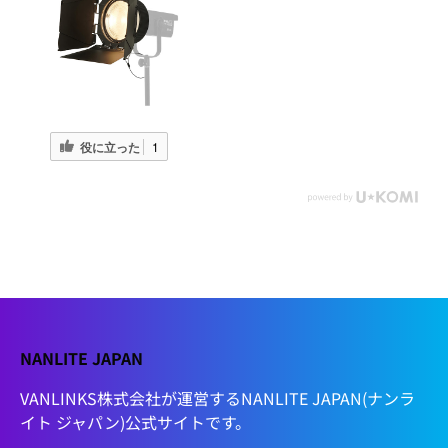
役に立った
1
NANLITE JAPAN
VANLINKS株式会社が運営するNANLITE JAPAN(ナンラ
イト ジャパン)公式サイトです。