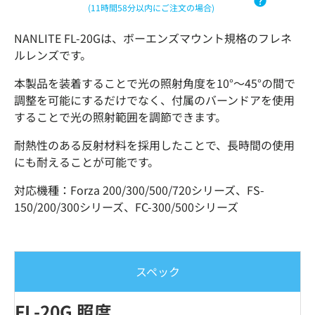
(11時間58分以内にご注文の場合)
NANLITE FL-20Gは、ボーエンズマウント規格のフレネ
ルレンズです。
本製品を装着することで光の照射角度を10°〜45°の間で
調整を可能にするだけでなく、付属のバーンドアを使用
することで光の照射範囲を調節できます。
耐熱性のある反射材料を採用したことで、長時間の使用
にも耐えることが可能です。
対応機種：Forza 200/300/500/720シリーズ、FS-
150/200/300シリーズ、FC-300/500シリーズ
スペック
FL-20G 照度