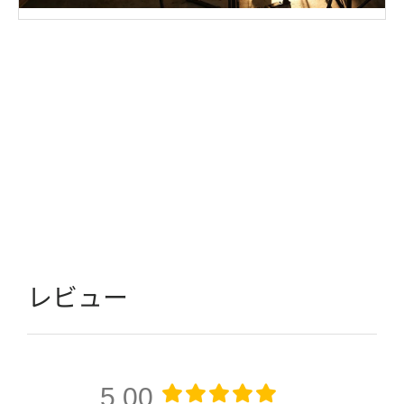
レビュー
5.00