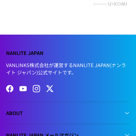
NANLITE JAPAN
VANLINKS株式会社が運営するNANLITE JAPAN(ナンラ
イト ジャパン)公式サイトです。
Facebook
YouTube
Instagram
Twitter
ABOUT
NANLITE JAPAN メールマガジン