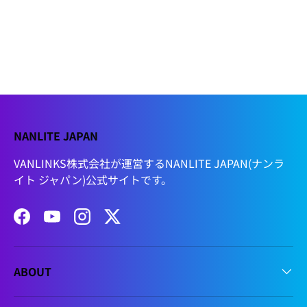
NANLITE JAPAN
VANLINKS株式会社が運営するNANLITE JAPAN(ナンラ
イト ジャパン)公式サイトです。
Facebook
YouTube
Instagram
Twitter
ABOUT