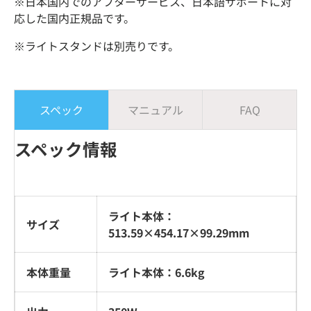
※日本国内でのアフターサービス、日本語サポートに対
応した国内正規品です。
※ライトスタンドは別売りです。
スペック
マニュアル
FAQ
スペック情報
ライト本体：
サイズ
513.59×454.17×99.29mm
本体重量
ライト本体：6.6kg