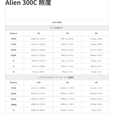
Alien 300C 照度