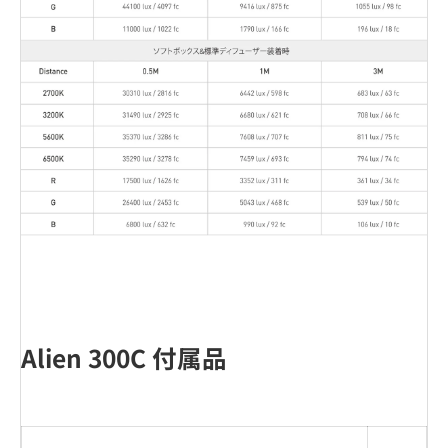
Alien 300C 付属品