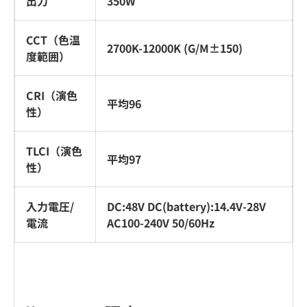
出力
350W
CCT（色温
2700K-12000K (G/M±150)
度範囲）
CRI（演色
平均96
性）
TLCI（演色
平均97
性）
入力電圧/
DC:48V DC(battery):14.4V-28V
電流
AC100-240V 50/60Hz