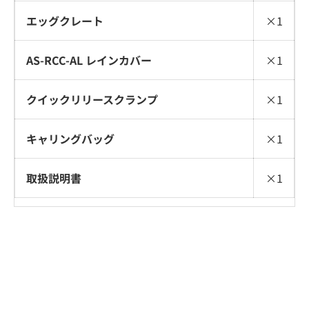
エッグクレート
×1
AS-RCC-AL レインカバー
×1
クイックリリースクランプ
×1
キャリングバッグ
×1
取扱説明書
×1