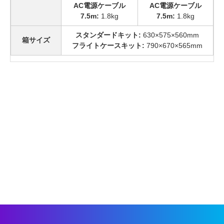
AC電源ケーブル
AC電源ケーブル
7.5m:
1.8kg
7.5m:
1.8kg
スタンダードキット:
630×575×560mm
箱サイズ
フライトケースキット:
790×670×565mm