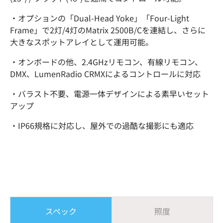
・オプションの「Dual-Head Yoke」「Four-Light
Frame」で2灯/4灯のMatrix 2500B/Cを連結し、さらに
大きなスポットアレイとして運用可能。
・オンボードの他、2.4GHzリモコン、有線リモコン、
DMX、LumenRadio CRMXによるコントロールに対応
・バラスト不要、電源一体デザインによる素早いセット
アップ
・IP66規格に対応し、屋外での過酷な撮影にも適応
スペック
照度