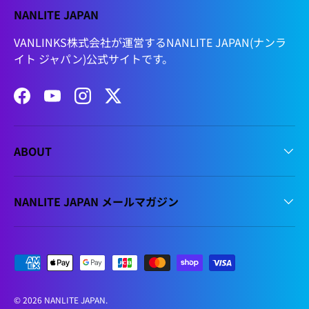
NANLITE JAPAN
VANLINKS株式会社が運営するNANLITE JAPAN(ナンラ
イト ジャパン)公式サイトです。
Facebook
YouTube
Instagram
Twitter
ABOUT
NANLITE JAPAN メールマガジン
支払方法
© 2026
NANLITE JAPAN
.