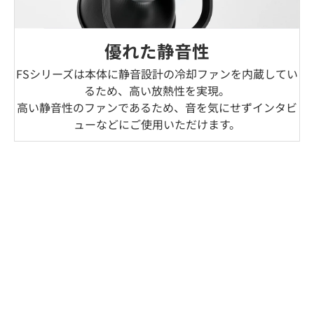
優れた静音性
FSシリーズは本体に静音設計の冷却ファンを内蔵してい
るため、高い放熱性を実現。
高い静音性のファンであるため、音を気にせずインタビ
ューなどにご使用いただけます。