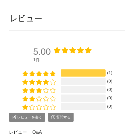
レビュー
5.00
1件
(1)
(0)
(0)
(0)
(0)
レビューを書く
質問する
レビュー
Q&A