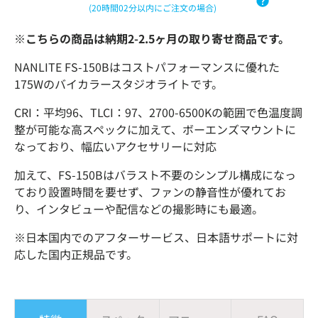
(20時間02分以内にご注文の場合)
※こちらの商品は納期2-2.5ヶ月の取り寄せ商品です。
NANLITE FS-150Bはコストパフォーマンスに優れた
175Wのバイカラースタジオライトです。
CRI：平均96、TLCI：97、2700-6500Kの範囲で色温度調
整が可能な高スペックに加えて、ボーエンズマウントに
なっており、幅広いアクセサリーに対応
加えて、FS-150Bはバラスト不要のシンプル構成になっ
ており設置時間を要せず、ファンの静音性が優れてお
り、インタビューや配信などの撮影時にも最適。
※
日本国内でのアフターサービス、日本語サポートに対
応した国内正規品です。