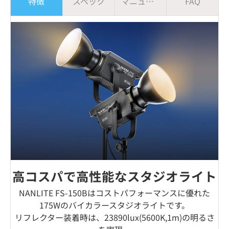
特徴
スペック
マニュアル
FAQ
高コスパで高性能なスタジオライト
NANLITE FS-150Bはコストパフォーマンスに優れた
175Wのバイカラースタジオライトです。
リフレクター装着時は、23890lux(5600K,1m)の明るさ