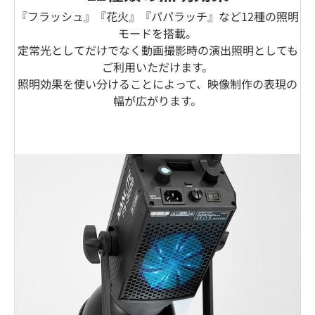
『フラッシュ』『花火』『パパラッチ』など12種の照明
モードを搭載。
定常光としてだけでなく動画撮影時の演出照明としても
ご利用いただけます。
照明効果を使い分けることによって、映像制作の表現の
幅が広がります。