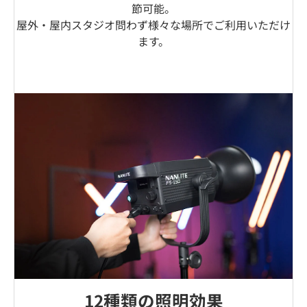
節可能。
屋外・屋内スタジオ問わず様々な場所でご利用いただけ
ます。
12種類の照明効果