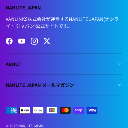
NANLITE JAPAN
VANLINKS株式会社が運営するNANLITE JAPAN(ナンラ
イト ジャパン)公式サイトです。
Facebook
YouTube
Instagram
Twitter
ABOUT
NANLITE JAPAN メールマガジン
支払方法
© 2026
NANLITE JAPAN
.