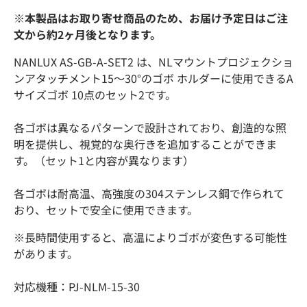
※本製品はお取り寄せ商品のため、お届け予定日はご注
文から約2ヶ月後となります。
NANLUX AS-GB-A-SET2 は、NLマウントプロジェクショ
ンアタッチメント15〜30°のゴボ ホルダーに使用できるA
サイズゴボ 10点のセット2です。
各ゴボは異なるパターンで設計されており、創造的な照
明を提供し、視覚的な奥行きを追加することができま
す。（セット1と内容が異なります）
各ゴボは耐高温、高強度の304ステンレス鋼で作られて
おり、セットで安全に使用できます。
※
長時間使用すると、高温によりゴボが変色する可能性
があります。
対応機種：PJ-NLM-15-30