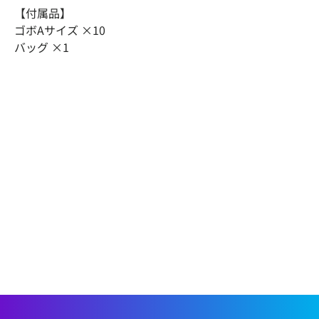
【付属品】
ゴボAサイズ ×10
バッグ ×1