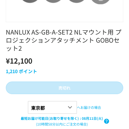
NANLUX AS-GB-A-SET2 NLマウント用 プ
ロジェクションアタッチメント GOBOセ
ット2
¥12,100
1,210
ポイント
売切れ
へお届けの場合
最短お届け可能日(お取り寄せを除く)
:
08月11日(火)
(10時間58分以内にご注文の場合)