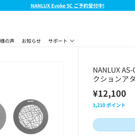
様の声
お知らせ
サポート
NANLUX A
クションアタ
¥12,100
1,210
ポイント