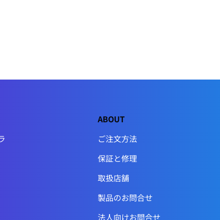
ABOUT
ラ
ご注文方法
保証と修理
取扱店舗
製品のお問合せ
法人向けお問合せ