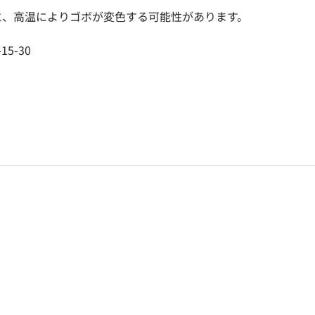
と、高温によりゴボが変色する可能性があります。
15-30