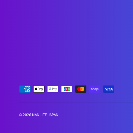
支払方法
© 2026
NANLITE JAPAN
.