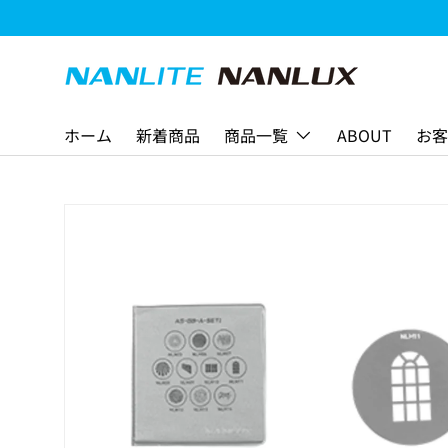
コンテンツへスキップ
ホーム
新着商品
商品一覧
ABOUT
お客