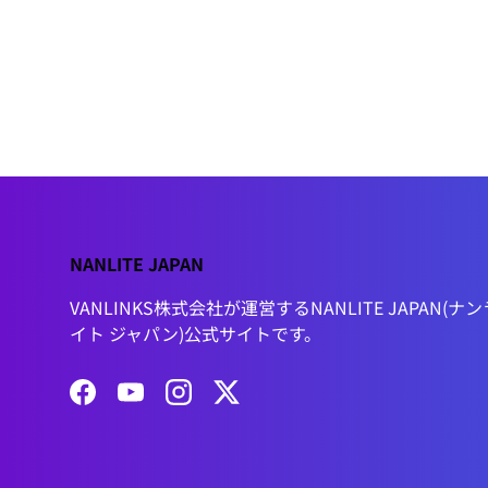
NANLITE JAPAN
VANLINKS株式会社が運営するNANLITE JAPAN(ナン
イト ジャパン)公式サイトです。
Facebook
YouTube
Instagram
Twitter