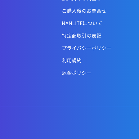
ご購入後のお問合せ
NANLITEについて
特定商取引の表記
プライバシーポリシー
利用規約
返金ポリシー