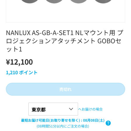
NANLUX AS-GB-A-SET1 NLマウント用 プ
ロジェクションアタッチメント GOBOセ
ット1
¥12,100
1,210
ポイント
売切れ
へお届けの場合
最短お届け可能日(お取り寄せを除く)
:
08月08日(土)
(08時間51分以内にご注文の場合)