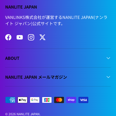
NANLITE JAPAN
VANLINKS株式会社が運営するNANLITE JAPAN(ナンラ
イト ジャパン)公式サイトです。
Facebook
YouTube
Instagram
Twitter
ABOUT
NANLITE JAPAN メールマガジン
支払方法
© 2026
NANLITE JAPAN
.