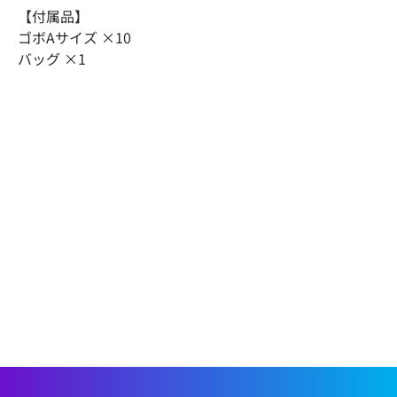
【付属品】
ゴボAサイズ ×10
バッグ ×1