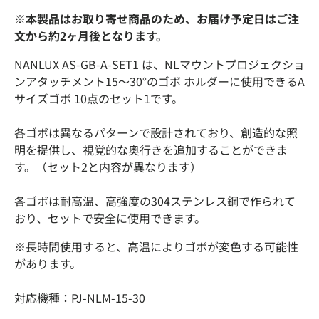
※本製品はお取り寄せ商品のため、お届け予定日はご注
文から約2ヶ月後となります。
NANLUX AS-GB-A-SET1 は、NLマウントプロジェクショ
ンアタッチメント15〜30°のゴボ ホルダーに使用できるA
サイズゴボ 10点のセット1です。
各ゴボは異なるパターンで設計されており、創造的な照
明を提供し、視覚的な奥行きを追加することができま
す。（セット2と内容が異なります）
各ゴボは耐高温、高強度の304ステンレス鋼で作られて
おり、セットで安全に使用できます。
※
長時間使用すると、高温によりゴボが変色する可能性
があります。
対応機種：PJ-NLM-15-30