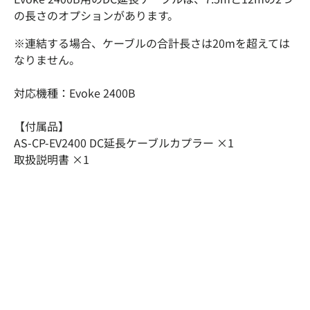
の長さのオプションがあります。
※
連結する場合、ケーブルの合計長さは20mを超えては
なりません。
対応機種：Evoke 2400B
【付属品】
AS-CP-EV2400 DC延長ケーブルカプラー ×1
取扱説明書 ×1