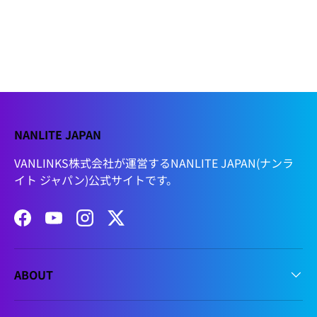
NANLITE JAPAN
VANLINKS株式会社が運営するNANLITE JAPAN(ナンラ
イト ジャパン)公式サイトです。
Facebook
YouTube
Instagram
Twitter
ABOUT