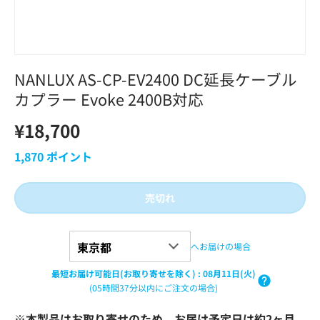
NANLUX AS-CP-EV2400 DC延長ケーブル
カプラー Evoke 2400B対応
¥18,700
1,870
ポイント
売切れ
へお届けの場合
最短お届け可能日(お取り寄せを除く)
:
08月11日(火)
(05時間37分以内にご注文の場合)
※本製品はお取り寄せのため、お届け予定日は約2ヶ月