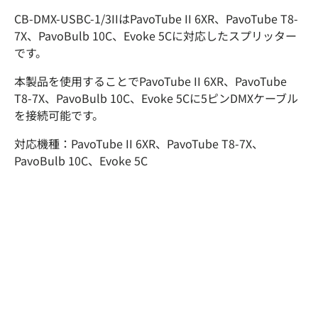
CB-DMX-USBC-1/3IIはPavoTube II 6XR、PavoTube T8-
7X、PavoBulb 10C、Evoke 5Cに対応したスプリッター
です。
本製品を使用することでPavoTube II 6XR、PavoTube
T8-7X、PavoBulb 10C
、Evoke 5Cに5ピンDMXケーブル
を接続可能です。
対応機種：PavoTube II 6XR、PavoTube T8-7X、
PavoBulb 10C
、Evoke 5C