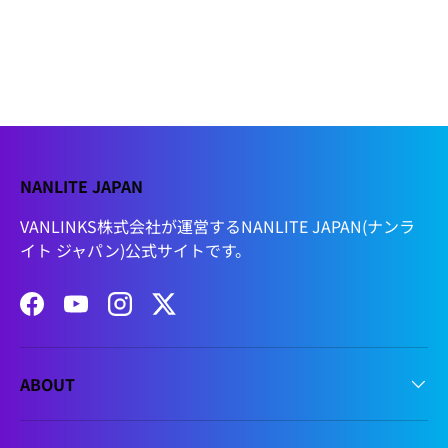
NANLITE JAPAN
VANLINKS株式会社が運営するNANLITE JAPAN(ナンラ
イト ジャパン)公式サイトです。
Facebook
YouTube
Instagram
Twitter
ABOUT