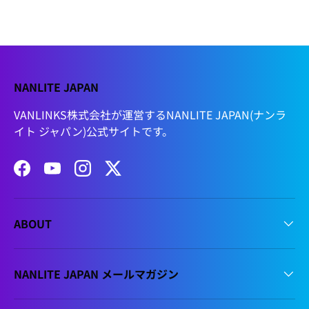
NANLITE JAPAN
VANLINKS株式会社が運営するNANLITE JAPAN(ナンラ
イト ジャパン)公式サイトです。
Facebook
YouTube
Instagram
Twitter
ABOUT
NANLITE JAPAN メールマガジン