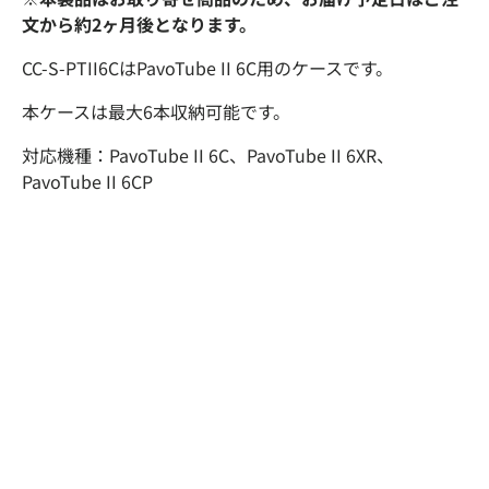
文から約2ヶ月後となります。
CC-S-PTII6CはPavoTube II 6C用のケースです。
本ケースは最大6本収納可能です。
対応機種：
PavoTube II 6C、
PavoTube II 6XR、
PavoTube II 6CP