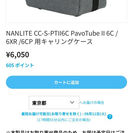
NANLITE CC-S-PTII6C PavoTube II 6C /
6XR /6CP 用キャリングケース
¥6,050
605
ポイント
カートに追加
へお届けの場合
最短お届け可能日(お取り寄せを除く)
:
08月11日(火)
(17時間55分以内にご注文の場合)
※本製品はお取り寄せ商品のため、お届け予定日はご注