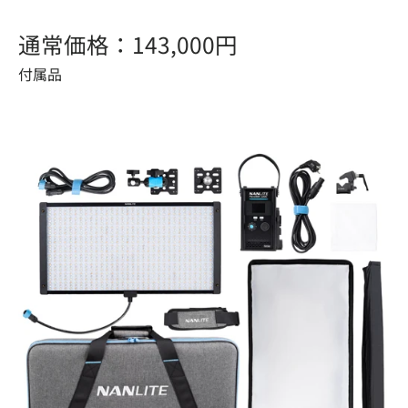
通常価格：143,000円
付属品