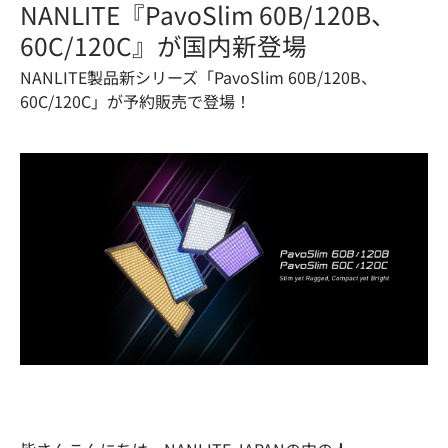
NANLITE
『PavoSlim 60B/120B、
60C/120C』が国内新登場
NANLITE製品新シリーズ「PavoSlim 60B/120B、
60C/120C」が予約販売で登場！