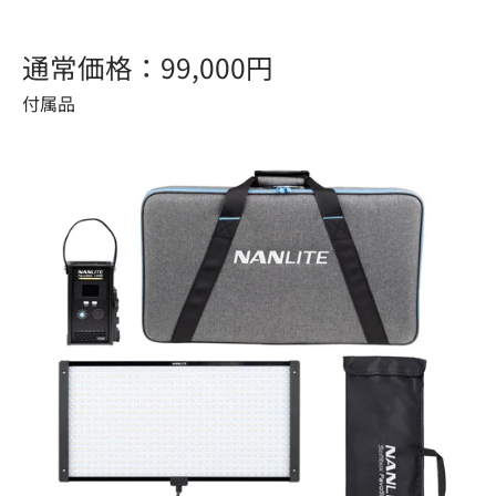
通常価格：99,000円
付属品