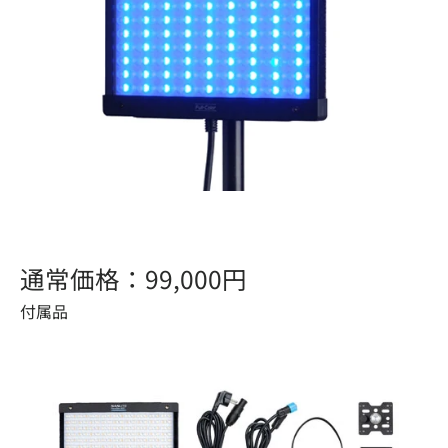
通常価格：99,000円
付属品