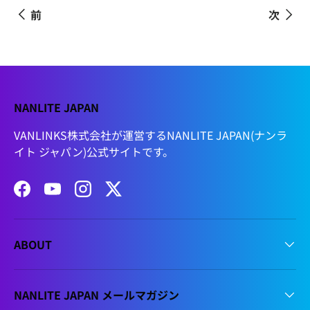
前
次
NANLITE JAPAN
VANLINKS株式会社が運営するNANLITE JAPAN(ナンラ
イト ジャパン)公式サイトです。
Facebook
YouTube
Instagram
Twitter
ABOUT
NANLITE JAPAN メールマガジン