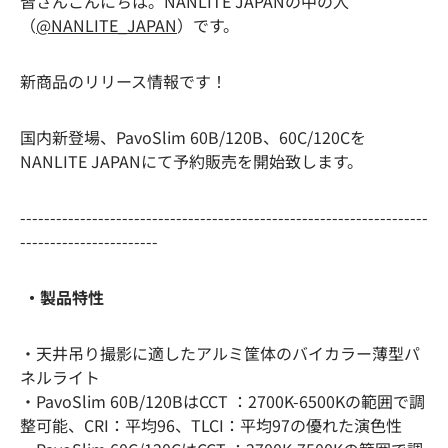
皆さんこんにちは。NANLITE JAPANの中の人
（
@NANLITE_JAPAN
）です。
新商品のリリース情報です！
国内新登場、PavoSlim 60B/120B、60C/120Cを
NANLITE JAPANにて予約販売を開始致します。
--------------------------------------------------------------------
-----------------------
・製品特性
・
天井吊り撮影に適したアルミ筐体のバイカラー薄型パ
ネルライト
・PavoSlim 60B/120BはCCT ：2700K-6500Kの範囲で調
整可能、CRI：平均96、TLCI：平均97の優れた演色性