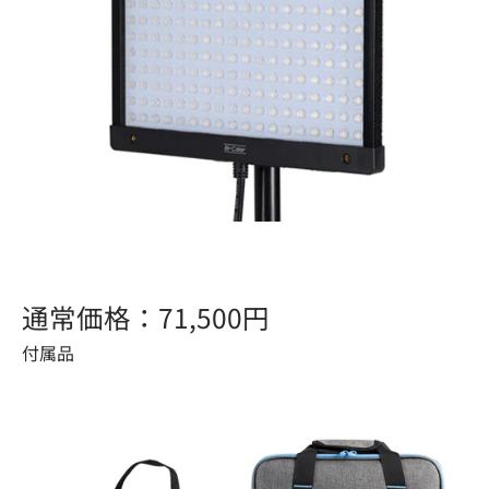
通常価格：71,500円
付属品