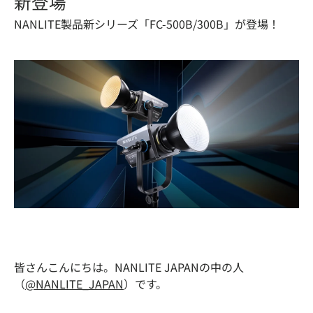
新登場
NANLITE製品新シリーズ「FC-500B/300B」が登場！
皆さんこんにちは。NANLITE JAPANの中の人
（
@NANLITE_JAPAN
）です。