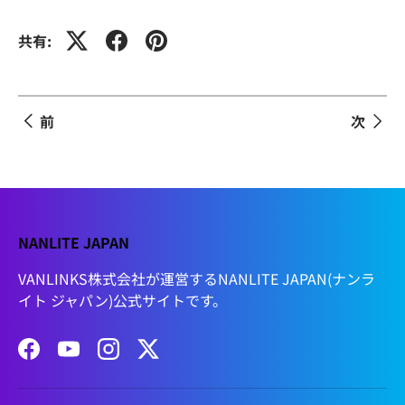
共有:
前
次
NANLITE JAPAN
VANLINKS株式会社が運営するNANLITE JAPAN(ナンラ
イト ジャパン)公式サイトです。
Facebook
YouTube
Instagram
Twitter