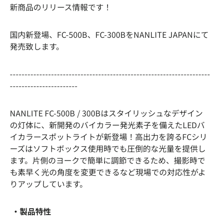
新商品のリリース情報です！
国内新登場、FC-500B、FC-300BをNANLITE JAPANにて
発売致します。
--------------------------------------------------------------------
-----------------------
NANLITE
FC-500B / 300Bは
スタイリッシュなデザイン
の灯体に、新開発のバイカラー発光素子を備えたLEDバ
イカラースポットライトが新登場！高出力を誇るFCシリ
ーズはソフトボックス使用時でも圧倒的な光量を提供し
ます。片側のヨークで簡単に調節できるため、撮影時で
も素早く光の角度を変更できるなど現場での対応性がよ
りアップしています。
・製品特性