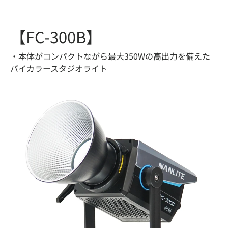
【FC-300B】
・本体がコンパクトながら最大350Wの高出力を備えた
バイカラースタジオライト