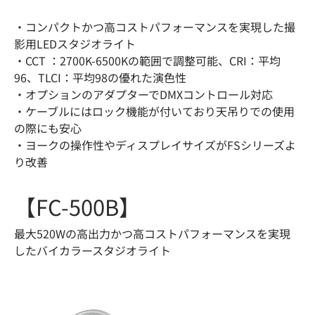
・コンパクトかつ高コストパフォーマンスを実現した撮
影用LEDスタジオライト
・CCT ：2700K-6500Kの範囲で調整可能、CRI：平均
96、TLCI：平均98の優れた演色性
・オプションのアダプターでDMXコントロール対応
・ケーブルにはロック機能が付いており天吊りでの使用
の際にも安心
・ヨークの操作性やディスプレイサイズがFSシリーズよ
り改善
【FC-500B】
最大520Wの高出力かつ高コストパフォーマンスを実現
したバイカラースタジオライト