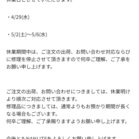
・4/29(水)
・5/2(土)～5/6(水)
休業期間中は、ご注文の出荷、お問い合わせ対応ならび
に修理を停止させて頂きますので何卒ご理解、ご了承を
お願い申し上げます。
ご注文の出荷、お問い合わせにつきましては、休業明け
より順次ご対応させて頂きます。
修理品につきましては、通常よりもお預かり期間が長く
なる場合もございます。
何卒ご理解、ご了承賜りますようお願い申し上げます。
今後ともNANLITEをよろしくお願い申し上げます。