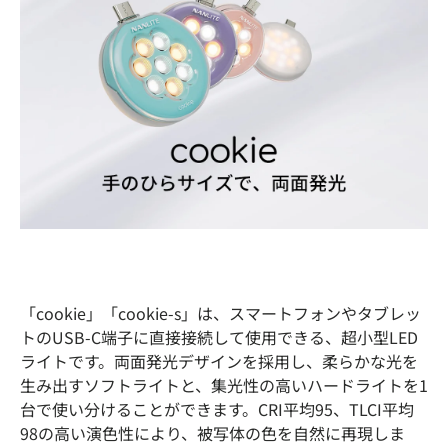
「cookie」「cookie-s」は、スマートフォンやタブレッ
トのUSB-C端子に直接接続して使用できる、超小型LED
ライトです。両面発光デザインを採用し、柔らかな光を
生み出すソフトライトと、集光性の高いハードライトを1
台で使い分けることができます。CRI平均95、TLCI平均
98の高い演色性により、被写体の色を自然に再現しま