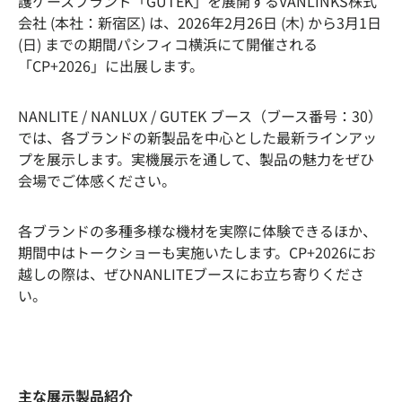
護ケースブランド「GUTEK」を展開するVANLINKS株式
会社 (本社：新宿区) は、2026年2月26日 (木) から3月1日
(日) までの期間パシフィコ横浜にて開催される
「CP+2026」に出展します。
NANLITE / NANLUX / GUTEK ブース（ブース番号：30）
では、各ブランドの新製品を中心とした最新ラインアッ
プを展示します。実機展示を通して、製品の魅力をぜひ
会場でご体感ください。
各ブランドの多種多様な機材を実際に体験できるほか、
期間中はトークショーも実施いたします。CP+2026にお
越しの際は、ぜひNANLITEブースにお立ち寄りくださ
い。
主な展示製品紹介