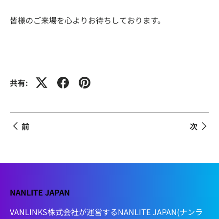
皆様のご来場を心よりお待ちしております。
共有:
前
次
NANLITE JAPAN
VANLINKS株式会社が運営するNANLITE JAPAN(ナンラ