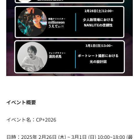
イベント概要
イベント名：CP+2026
日時：2025年 2月26日 (木) ~ 3月1日 (日) 10:00~18:00 (最