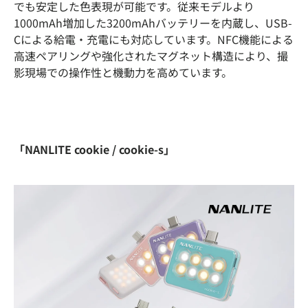
でも安定した色表現が可能です。従来モデルより
1000mAh増加した3200mAhバッテリーを内蔵し、USB-
Cによる給電・充電にも対応しています。NFC機能による
高速ペアリングや強化されたマグネット構造により、撮
影現場での操作性と機動力を高めています。
「NANLITE cookie / cookie-s」