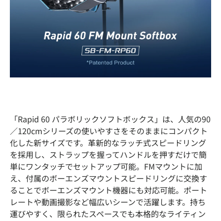
「Rapid 60 パラボリックソフトボックス」は、人気の90
／120cmシリーズの使いやすさをそのままにコンパクト
化した新サイズです。革新的なラッチ式スピードリング
を採用し、ストラップを握ってハンドルを押すだけで簡
単にワンタッチでセットアップ可能。
FMマウントに加
え、付属のボーエンズマウントスピードリングに交換す
ることでボーエンズマウント機器にも対応可能。
ポート
レートや動画撮影など幅広いシーンで活躍します。持ち
運びやすく、限られたスペースでも本格的なライティン