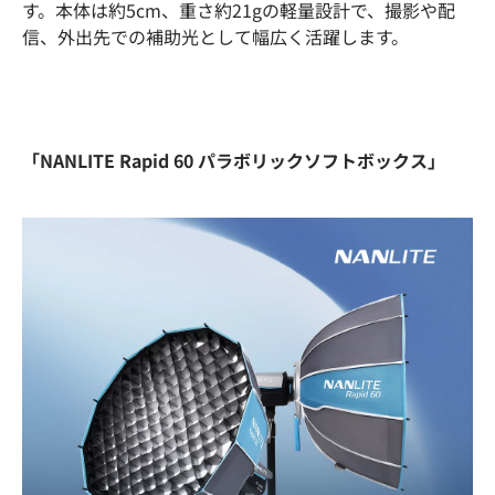
す。本体は約5cm、重さ約21gの軽量設計で、撮影や配
信、外出先での補助光として幅広く活躍します。
「NANLITE Rapid 60 パラボリックソフトボックス」