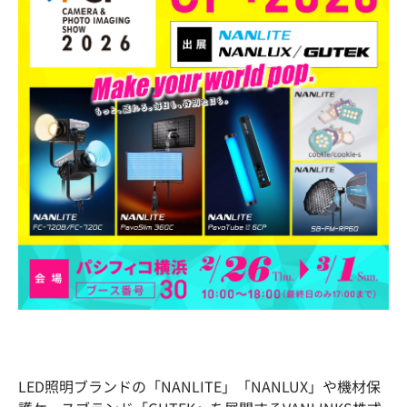
LED照明ブランドの「NANLITE」「NANLUX」や機材保