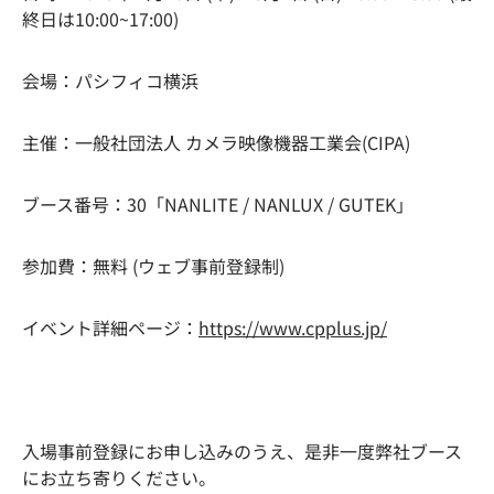
終日は10:00~17:00)
会場：パシフィコ横浜
主催：一般社団法人 カメラ映像機器工業会(CIPA)
ブース番号：30「NANLITE / NANLUX / GUTEK」
参加費：無料 (ウェブ事前登録制)
イベント詳細ページ：
https://www.cpplus.jp/
入場事前登録にお申し込みのうえ、是非一度弊社ブース
にお立ち寄りください。