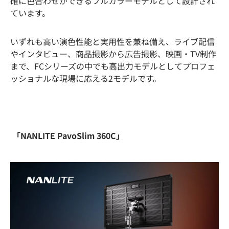
確に色合わせができるフルカラーモデルとして設計され
ています。
いずれも高い演色性能と実用性を兼ね備え、ライブ配信
やインタビュー、商品撮影から広告撮影、映画・TV制作
まで、FCシリーズの中でも高出力モデルとしてプロフェ
ッショナルな現場に応える2モデルです。
「NANLITE PavoSlim 360C」