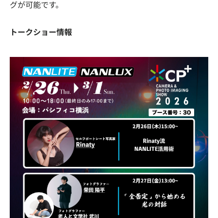
グが可能です。
トークショー情報