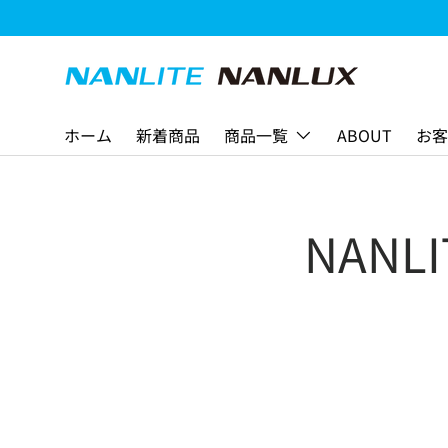
コンテンツへスキップ
ホーム
新着商品
商品一覧
ABOUT
お客
NANL