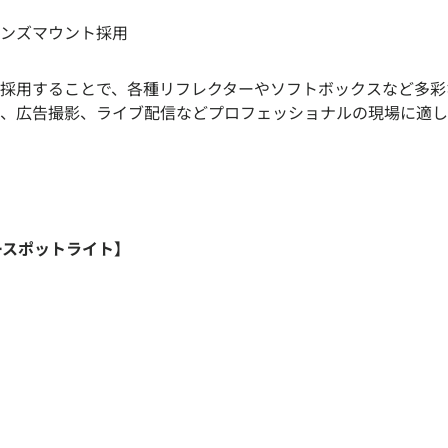
ンズマウント採用
採用することで、各種リフレクターやソフトボックスなど多彩
、広告撮影、ライブ配信などプロフェッショナルの現場に適し
ラースポットライト】