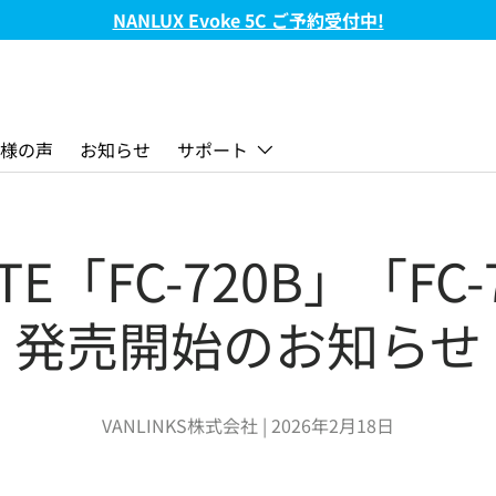
NANLUX Evoke 5C ご予約受付中!
様の声
お知らせ
サポート
ITE「FC-720B」「FC-
発売開始のお知らせ
VANLINKS株式会社 |
2026年2月18日