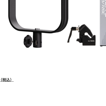
0円（税込）