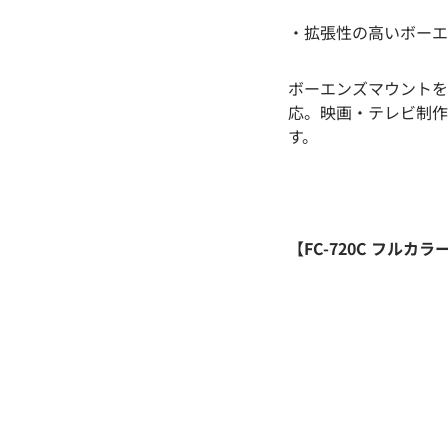
・拡張性の高いボーエ
ボーエンズマウントを
応。映画・テレビ制作
す。
【FC-720C フルカ