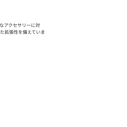
なアクセサリーに対
た拡張性を備えていま