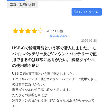
写真・動画付き順
詳細フィルター
st_TSU~様
購入確認済み
2026-02-28
USB-Cで給電可能という事で購入しました。 モ
バイルバッテリー及びVマウントバッテリーで使
用できるのは非常にありがたい。 調整ダイヤル
の使用感も良い
USB-Cで給電可能という事で購入しました。
モバイルバッテリー及びVマウントバッテリーで使用できる
のは非常にありがたい。
調整ダイヤルの使用感も良いと思います。
ただひとつ無理を言えば
冷却ファンの音がもう少し静かならなおありがたかったで
す。