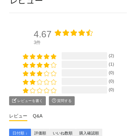
4.67
3件
(2)
(1)
(0)
(0)
(0)
レビューを書く
質問する
レビュー
Q&A
日付順 ↓
評価順
いいね数順
購入確認順