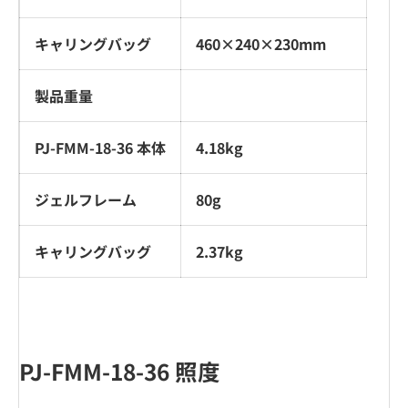
キャリングバッグ
460×240×230mm
製品重量
PJ-FMM-18-36 本体
4.18kg
ジェルフレーム
80g
キャリングバッグ
2.37kg
PJ-FMM-18-36 照度