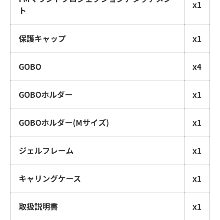
x1
ト
保護キャップ
x1
GOBO
x4
GOBOホルダー
x1
GOBOホルダー(Mサイズ)
x1
ジェルフレーム
x1
キャリングケース
x1
取扱説明書
x1