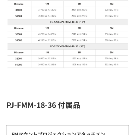
PJ-FMM-18-36 付属品
FMマウントプロジェクションアタッチメン