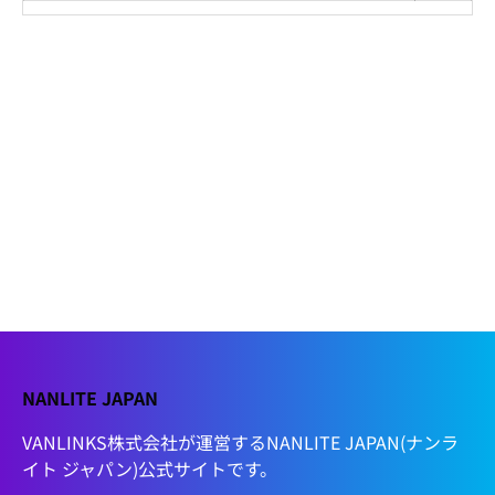
NANLITE JAPAN
VANLINKS株式会社が運営するNANLITE JAPAN(ナンラ
イト ジャパン)公式サイトです。