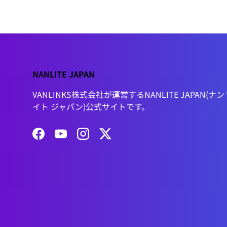
NANLITE JAPAN
VANLINKS株式会社が運営するNANLITE JAPAN(ナン
イト ジャパン)公式サイトです。
Facebook
YouTube
Instagram
Twitter