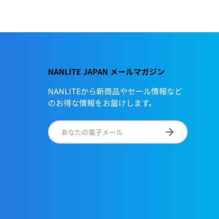
NANLITE JAPAN メールマガジン
NANLITEから新商品やセール情報など
のお得な情報をお届けします。
電子メール
サブスクリプショ