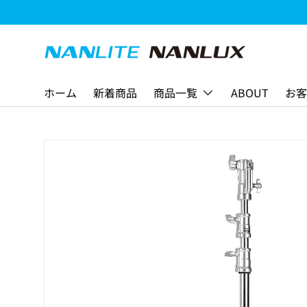
コンテンツへスキップ
ホーム
新着商品
商品一覧
ABOUT
お客