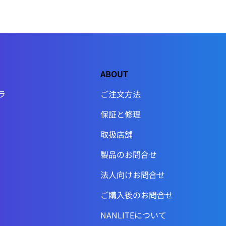
ABOUT
ラ
ご注文方法
保証と修理
取扱店舗
製品のお問合せ
法人向けお問合せ
ご購入後のお問合せ
NANLITEについて