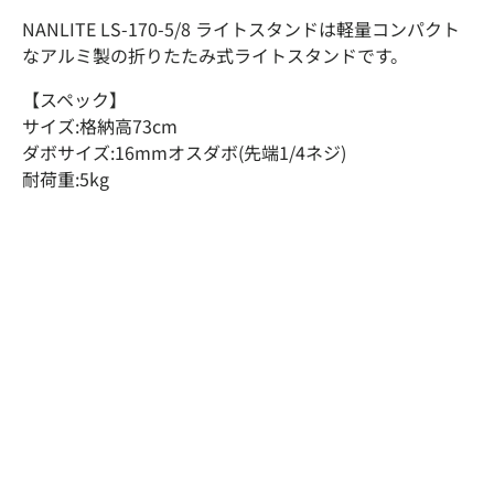
NANLITE LS-170-5/8 ライトスタンドは軽量コンパクト
なアルミ製の折りたたみ式ライトスタンドです。
【スペック】
サイズ:格納高73cm
ダボサイズ:16mmオスダボ(先端1/4ネジ)
耐荷重:5kg