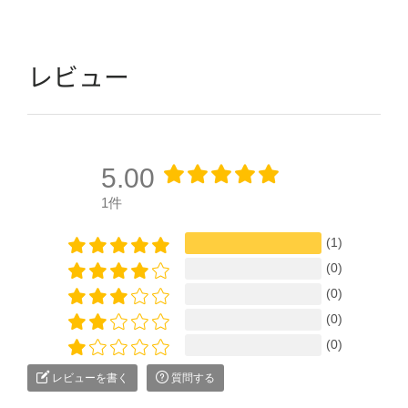
レビュー
5.00
1件
(1)
(0)
(0)
(0)
(0)
レビューを書く
質問する