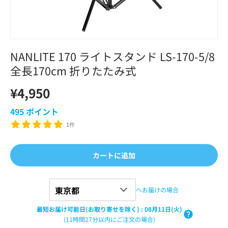
NANLITE 170 ライトスタンド LS-170-5/8
全長170cm 折りたたみ式
¥4,950
495
ポイント
1件
カートに追加
へお届けの場合
最短お届け可能日(お取り寄せを除く)
:
08月11日(火)
(11時間27分以内にご注文の場合)