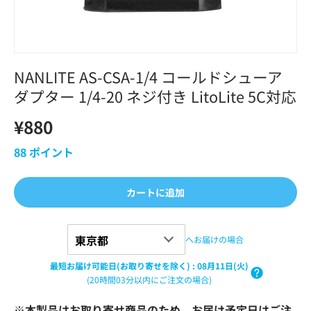
NANLITE AS-CSA-1/4 コールドシューア
ダプター 1/4-20 ネジ付き LitoLite 5C対応
¥880
88
ポイント
カートに追加
へお届けの場合
最短お届け可能日(お取り寄せを除く)
:
08月11日(火)
(20時間03分以内にご注文の場合)
※本製品はお取り寄せ商品のため、お届け予定日はご注