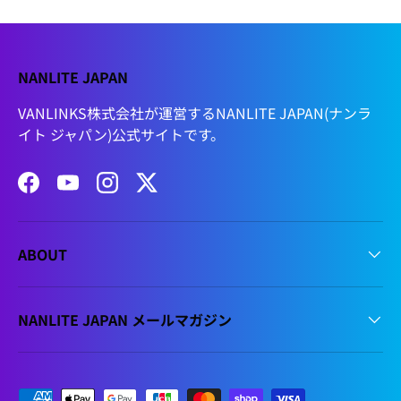
NANLITE JAPAN
VANLINKS株式会社が運営するNANLITE JAPAN(ナンラ
イト ジャパン)公式サイトです。
Facebook
YouTube
Instagram
Twitter
ABOUT
NANLITE JAPAN メールマガジン
支払方法