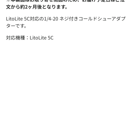
文から約2ヶ月後となります。
LitoLite 5C対応の1/4-20 ネジ付きコールドシューアダプ
ターです。
対応機種：
LitoLite 5C