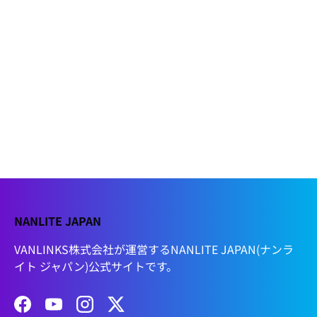
NANLITE JAPAN
VANLINKS株式会社が運営するNANLITE JAPAN(ナンラ
イト ジャパン)公式サイトです。
Facebook
YouTube
Instagram
Twitter