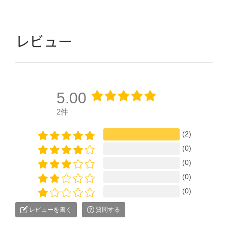
レビュー
5.00
2件
(2)
(0)
(0)
(0)
(0)
レビューを書く
質問する