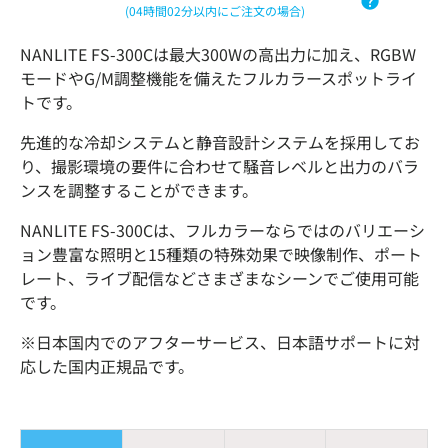
(04時間02分以内にご注文の場合)
NANLITE FS-300Cは最大300Wの高出力に加え、RGBW
モードやG/M調整機能を備えたフルカラースポットライ
トです。
先進的な冷却システムと静音設計システムを採用してお
り、撮影環境の要件に合わせて騒音レベルと出力のバラ
ンスを調整することができます。
NANLITE FS-300Cは、フルカラーならではのバリエーシ
ョン豊富な照明と15種類の特殊効果で映像制作、ポート
レート、ライブ配信などさまざまなシーンでご使用可能
です。
※
日本国内でのアフターサービス、日本語サポートに対
応した国内正規品です。