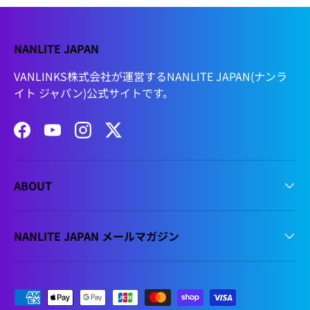
NANLITE JAPAN
VANLINKS株式会社が運営するNANLITE JAPAN(ナンラ
イト ジャパン)公式サイトです。
Facebook
YouTube
Instagram
Twitter
ABOUT
NANLITE JAPAN メールマガジン
支払方法