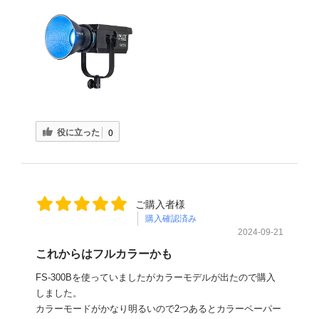
役に立った
0
ご購入者様
購入確認済み
2024-09-21
これからはフルカラーかも
FS-300Bを使っていましたがカラーモデルが出たので購入
しました。
カラーモードがかなり明るいので2つあるとカラーペーパー