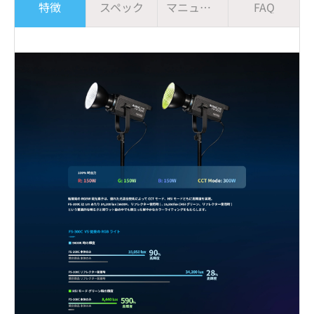
特徴
スペック
マニュアル
FAQ