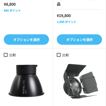
品
¥8,800
880
ポイント
¥19,800
1,980
ポイント
オプションを選択
オプションを選択
比較
比較