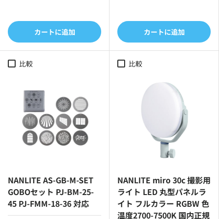
カートに追加
カートに追加
比較
比較
NANLITE AS-GB-M-SET
NANLITE miro 30c 撮影用
GOBOセット PJ-BM-25-
ライト LED 丸型パネルラ
45 PJ-FMM-18-36 対応
イト フルカラー RGBW 色
温度2700-7500K 国内正規