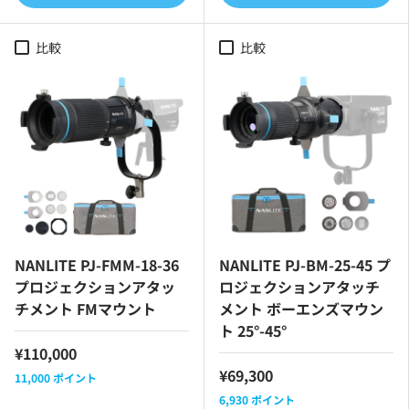
比較
比較
NANLITE PJ-FMM-18-36
NANLITE PJ-BM-25-45 プ
プロジェクションアタッ
ロジェクションアタッチ
チメント FMマウント
メント ボーエンズマウン
ト 25°-45°
¥110,000
¥69,300
11,000
ポイント
6,930
ポイント