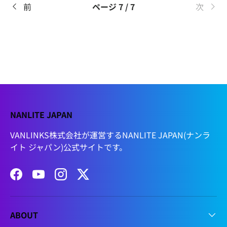
前
ページ 7 / 7
次
NANLITE JAPAN
VANLINKS株式会社が運営するNANLITE JAPAN(ナンラ
イト ジャパン)公式サイトです。
Facebook
YouTube
Instagram
Twitter
ABOUT