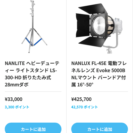
NANLITE ヘビーデューテ
NANLUX FL-45E 電動フレ
ィー ライトスタンド LS-
ネルレンズ Evoke 5000B
300-HD 折りたたみ式
NLマウント バーンドア付
28mmダボ
属 16°-50°
¥33,000
¥425,700
3,300
ポイント
42,570
ポイント
カートに追加
カートに追加