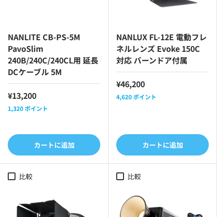
NANLITE CB-PS-5M
NANLUX FL-12E 電動フレ
PavoSlim
ネルレンズ Evoke 150C
240B/240C/240CL用 延長
対応 バーンドア付属
DCケーブル 5M
¥46,200
¥13,200
4,620
ポイント
1,320
ポイント
カートに追加
カートに追加
比較
比較