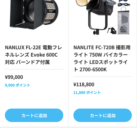
NANLUX FL-22E 電動フレ
NANLITE FC-720B 撮影用
ネルレンズ Evoke 600C
ライト 750W バイカラー
対応 バーンドア付属
ライト LEDスポットライ
ト 2700-6500K
¥99,000
¥118,800
9,900
ポイント
11,880
ポイント
カートに追加
カートに追加