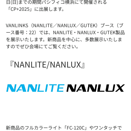
日(日)までの期間パシフィコ横浜にて開催される
「CP+2025」に出展します。
VANLINKS（NANLITE／NANLUX／GUTEK）ブース（ブ
ース番号：22）では、NANLITE・NANLUX・GUTEK製品
を展示いたします。新商品を中心に、多数展示いたしま
すのでぜひ会場にてご覧ください。
『NANLITE/NANLUX』
新商品のフルカラーライト「FC-120C」やワンタッチで