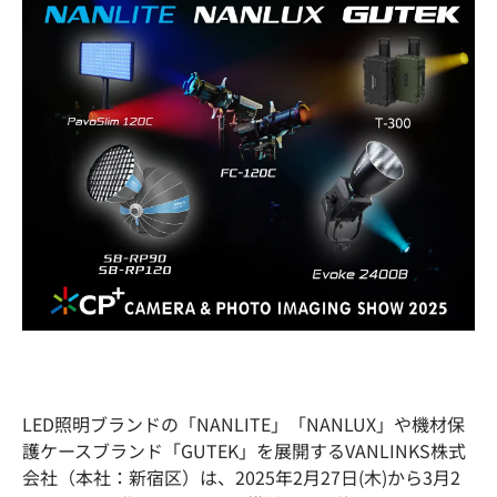
LED照明ブランドの「NANLITE」「NANLUX」や機材保
護ケースブランド「GUTEK」を展開するVANLINKS株式
会社（本社：新宿区）は、2025年2月27日(木)から3月2