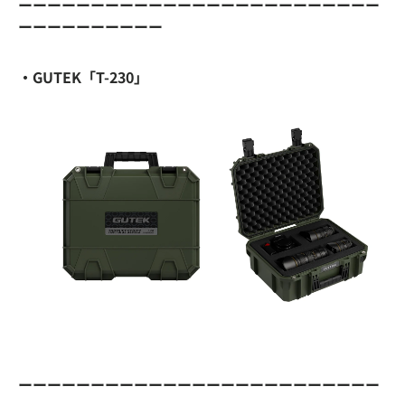
ーーーーーーーーーーーーーーーーーーーーーーーーー
ーーーーーーーーーー
・GUTEK「T-230」
ーーーーーーーーーーーーーーーーーーーーーーーーー