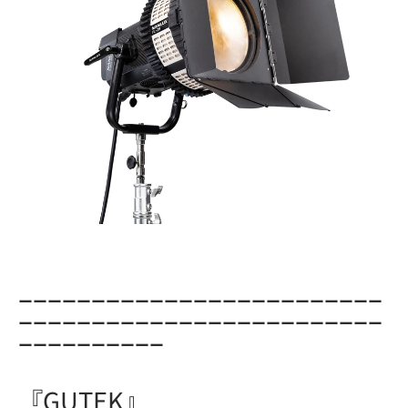
ーーーーーーーーーーーーーーーーーーーーーーーーー
ーーーーーーーーーーーーーーーーーーーーーーーーー
ーーーーーーーーーー
『GUTEK』