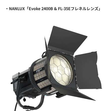
・NANLUX「Evoke 2400B & FL-35Eフレネルレンズ」