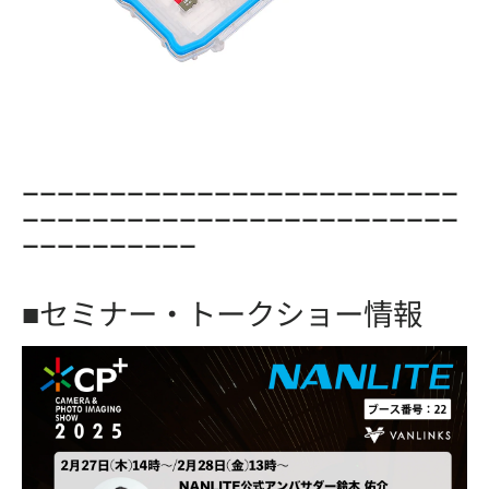
ーーーーーーーーーーーーーーーーーーーーーーーーー
ーーーーーーーーーーーーーーーーーーーーーーーーー
ーーーーーーーーーー
■セミナー・トークショー情報