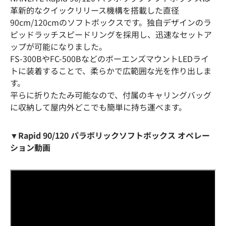
革新的なクイックリリース機構を搭載した直径
90cm/120cmのソフトボックスです。独自デザインのラ
ピッドラッチスピードリングを採用し、迅速なセットア
ップが可能になりました。
FS-300BやFC-500BなどのボーエンズマウントLEDライ
トに装着することで、柔らかで広範囲な光を作り出しま
す。
平らに折りたたみ可能なので、付属のキャリングバッグ
に収納して屋内外どこでも簡単に持ち運べます。
▼Rapid 90/120 パラボリックソフトボックス オペレー
ション動画