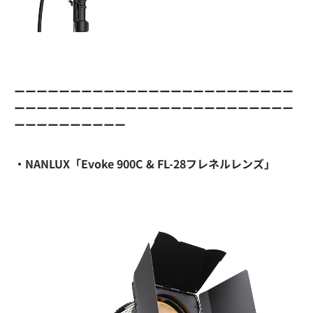
ーーーーーーーーーーーーーーーーーーーーーーーーー
ーーーーーーーーーーーーーーーーーーーーーーーーー
ーーーーーーーーーー
・NANLUX「Evoke 900C & FL-28フレネルレンズ」