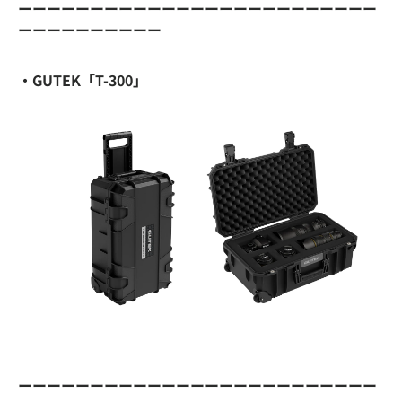
ーーーーーーーーーーーーーーーーーーーーーーーーー
ーーーーーーーーーー
・GUTEK「T-300」
ーーーーーーーーーーーーーーーーーーーーーーーーー