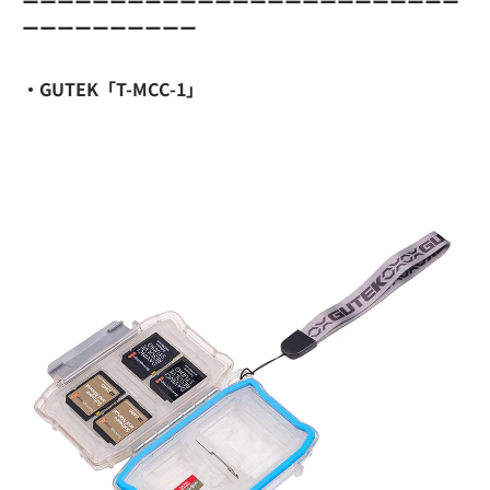
ーーーーーーーーーーーーーーーーーーーーーーーーー
ーーーーーーーーーー
・GUTEK「T-MCC-1」