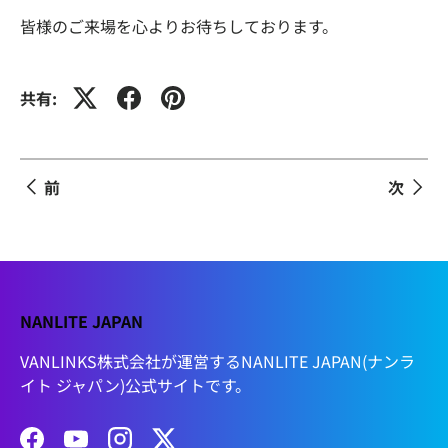
皆様のご来場を心よりお待ちしております。
共有:
前
次
NANLITE JAPAN
VANLINKS株式会社が運営するNANLITE JAPAN(ナンラ
イト ジャパン)公式サイトです。