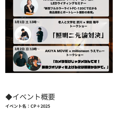
◆イベント概要
イベント名：CP＋2025