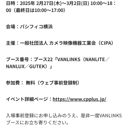
日時：2025年 2月27日(木)～3月2日(日) 10:00～18：
00（最終日は10:00～17:00）
会場：パシフィコ横浜
主催：一般社団法人 カメラ映像機器工業会（CIPA）
ブース番号：ブース22「VANLINKS（NANLITE／
NANLUX／GUTEK）」
参加費： 無料（ウェブ事前登録制）
イベント詳細ページ：
https://www.cpplus.jp/
入場事前登録にお申し込みのうえ、是非一度VANLINKS
ブースにお立ち寄りください。