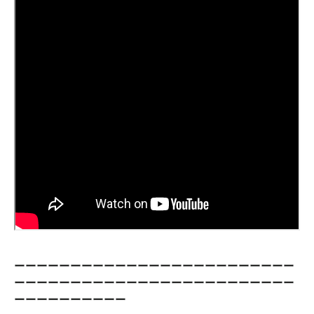
ーーーーーーーーーーーーーーーーーーーーーーーーー
ーーーーーーーーーーーーーーーーーーーーーーーーー
ーーーーーーーーーー