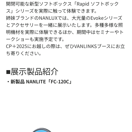
開閉可能な新型ソフトボックス「Rapid ソフトボック
ス」シリーズを実際に触って体験できます。
姉妹ブランドのNANLUXでは、大光量のEvokeシリーズ
とアクセサリーを一緒に展示いたします。多種多様な照
明機材を実際に体験できるほか、期間中はセミナーやト
ークショーも実施予定です。
CP＋2025にお越しの際は、ぜひVANLINKSブースにお立
ち寄りください。
■展示製品紹介
・新製品 NANLITE「FC-120C」