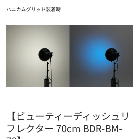
ハニカムグリッド装着時
【ビューティーディッシュリ
フレクター 70cm BDR-BM-