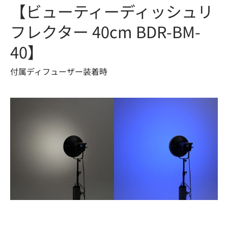
【ビューティーディッシュリ
フレクター 40cm BDR-BM-
40】
付属ディフューザー装着時