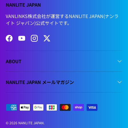
NANLITE JAPAN
VANLINKS株式会社が運営するNANLITE JAPAN(ナンラ
イト ジャパン)公式サイトです。
Facebook
YouTube
Instagram
Twitter
ABOUT
NANLITE JAPAN メールマガジン
支払方法
© 2026
NANLITE JAPAN
.