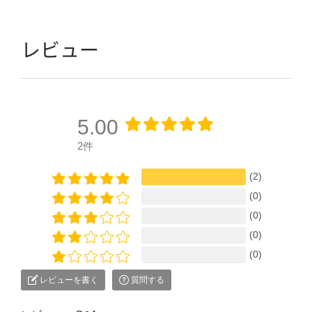
レビュー
5.00
2件
(2)
(0)
(0)
(0)
(0)
レビューを書く
質問する