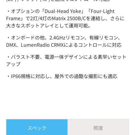
・オプションの「Dual-Head Yoke」「Four-Light
Frame」で2灯/4灯のMatrix 2500B/Cを連結し、さらに
大きなスポットアレイとして運用可能。
・オンボードの他、2.4GHzリモコン、有線リモコン、
DMX、LumenRadio CRMXによるコントロールに対応
・バラスト不要、電源一体デザインによる素早いセット
アップ
・IP66規格に対応し、屋外での過酷な撮影にも適応
スペック
照度