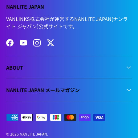
NANLITE JAPAN
VANLINKS株式会社が運営するNANLITE JAPAN(ナンラ
イト ジャパン)公式サイトです。
Facebook
YouTube
Instagram
Twitter
ABOUT
NANLITE JAPAN メールマガジン
支払方法
© 2026
NANLITE JAPAN
.