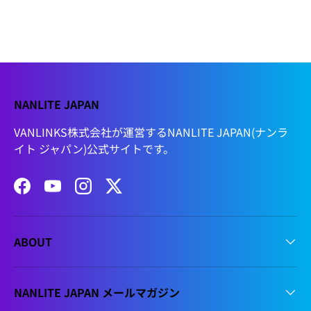
NANLITE JAPAN
VANLINKS株式会社が運営するNANLITE JAPAN(ナンラ
イト ジャパン)公式サイトです。
Facebook
YouTube
Instagram
Twitter
ABOUT
NANLITE JAPAN メールマガジン