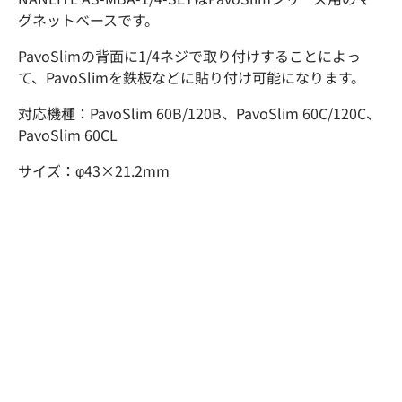
グネットベースです。
PavoSlimの背面に1/4ネジで取り付けすることによっ
て、PavoSlimを鉄板などに貼り付け可能になります。
対応機種：PavoSlim 60B/120B、PavoSlim 60C/120C、
PavoSlim 60CL
サイズ：φ43×21.2mm