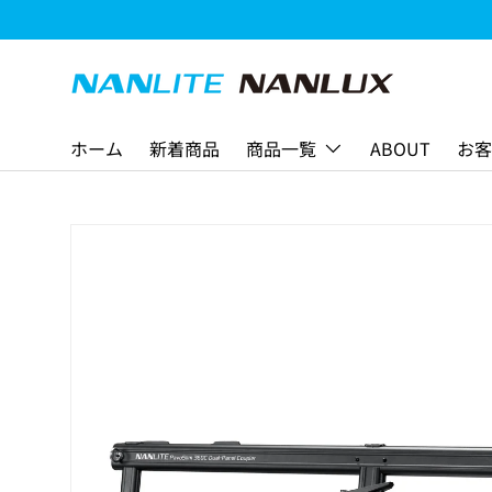
コンテンツへスキップ
ホーム
新着商品
商品一覧
ABOUT
お客