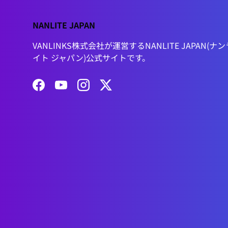
NANLITE JAPAN
VANLINKS株式会社が運営するNANLITE JAPAN(ナン
イト ジャパン)公式サイトです。
Facebook
YouTube
Instagram
Twitter