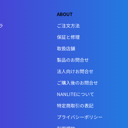
ABOUT
ラ
ご注文方法
保証と修理
取扱店舗
製品のお問合せ
法人向けお問合せ
ご購入後のお問合せ
NANLITEについて
特定商取引の表記
プライバシーポリシー