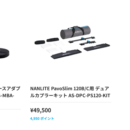
ベースアダプ
NANLITE PavoSlim 120B/C用 デュア
-MBA-
ルカプラーキット AS-DPC-PS120-KIT
¥49,500
4,950
ポイント