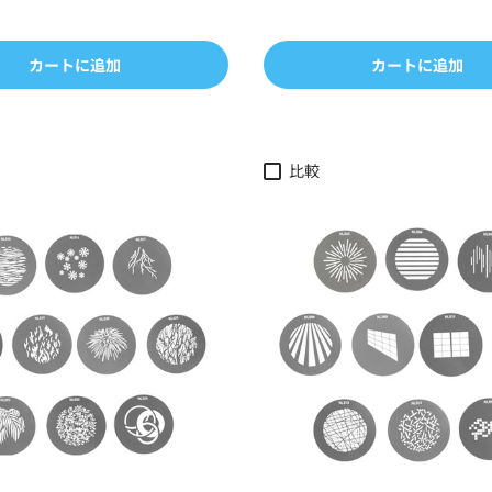
カートに追加
カートに追加
比較