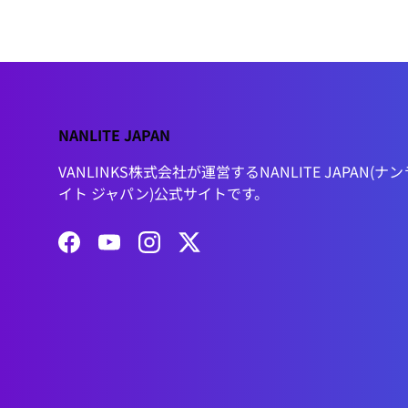
NANLITE JAPAN
VANLINKS株式会社が運営するNANLITE JAPAN(ナン
イト ジャパン)公式サイトです。
Facebook
YouTube
Instagram
Twitter