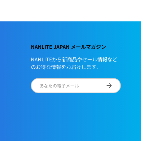
NANLITE JAPAN メールマガジン
NANLITEから新商品やセール情報など
のお得な情報をお届けします。
電子メール
サブスクリプショ