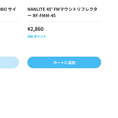
GOBO サイ
NANLITE 45° FMマウントリフレクタ
ー RF-FMM-45
¥2,860
286
ポイント
カートに追加