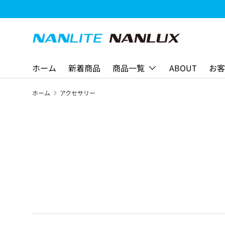
コンテンツへスキップ
ホーム
新着商品
商品一覧
ABOUT
お客
ホーム
アクセサリー