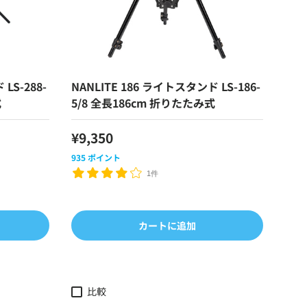
LS-288-
NANLITE 186 ライトスタンド LS-186-
式
5/8 全長186cm 折りたたみ式
¥9,350
935
ポイント
1件
カートに追加
比較