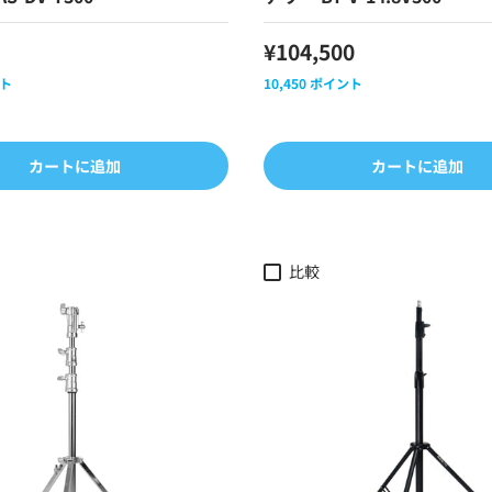
¥104,500
ト
10,450
ポイント
カートに追加
カートに追加
比較