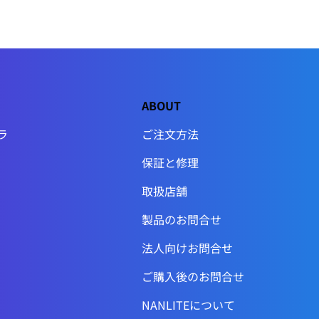
ABOUT
ラ
ご注文方法
保証と修理
取扱店舗
製品のお問合せ
法人向けお問合せ
ご購入後のお問合せ
NANLITEについて