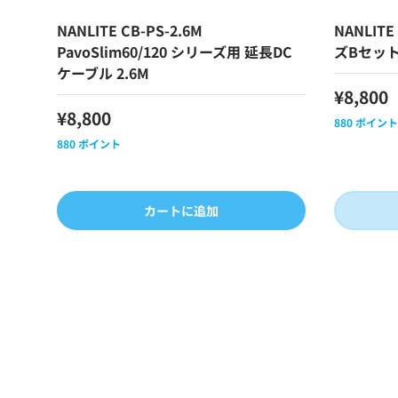
NANLITE CB-PS-2.6M
NANLITE
PavoSlim60/120 シリーズ用 延長DC
ズBセット2
ケーブル 2.6M
¥8,800
¥8,800
880
ポイント
880
ポイント
カートに追加