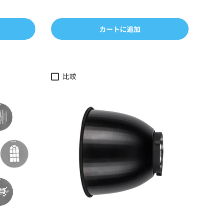
カートに追加
比較